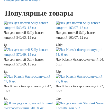
Популярные товары
Лак для ногтей Sally hansen
Лак для ногтей Sally hansen
жидкий 540/63, 15 мл
жидкий 160/07, 12 мл
1р.
150р.
Лак для ногтей Sally hansen
Лак Klassik быстросохнущий 54,
жидкий 570/69, 15 мл
6 мл
1р.
33р.
Лак Klassik быстросохнущий 47,
Лак Klassik быстросохнущий 77,
6 мл
6 мл
1р.
32р.