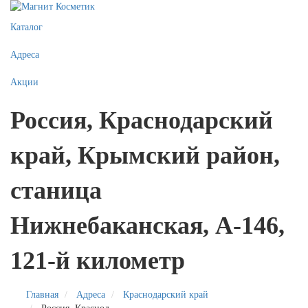
Каталог
Адреса
Акции
Россия, Краснодарский
край, Крымский район,
станица
Нижнебаканская, А-146,
121-й километр
Главная
Адреса
Краснодарский край