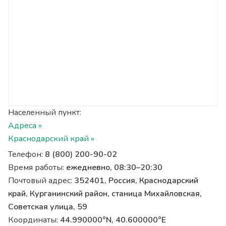
Населенный пункт:
Адреса »
Краснодарский край »
Телефон:
8 (800) 200-90-02
Время работы:
ежедневно, 08:30–20:30
Почтовый адрес:
352401, Россия, Краснодарский
край, Курганинский район, станица Михайловская,
Советская улица, 59
Координаты:
44.990000°N, 40.600000°E