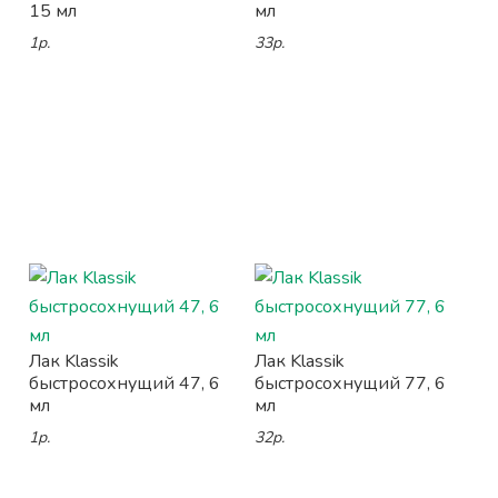
15 мл
мл
1р.
33р.
Лак Klassik
Лак Klassik
быстросохнущий 47, 6
быстросохнущий 77, 6
мл
мл
1р.
32р.