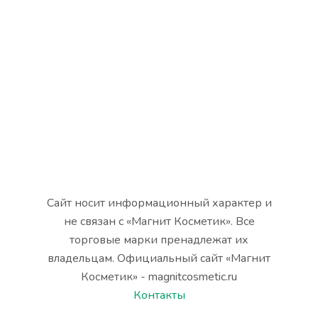
Сайт носит информационный характер и
не связан с «Магнит Косметик». Все
торговые марки пренадлежат их
владельцам. Официальный сайт «Магнит
Косметик» - magnitcosmetic.ru
Контакты