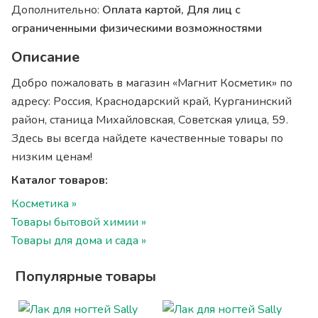
Дополнительно:
Оплата картой, Для лиц с
ограниченными физическими возможностями
Описание
Добро пожаловать в магазин «Магнит Косметик» по
адресу: Россия, Краснодарский край, Курганинский
район, станица Михайловская, Советская улица, 59.
Здесь вы всегда найдете качественные товары по
низким ценам!
Каталог товаров:
Косметика »
Товары бытовой химии »
Товары для дома и сада »
Популярные товары