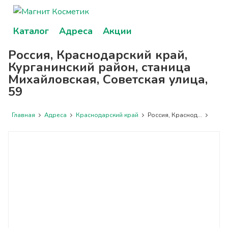
Каталог
Адреса
Акции
Россия, Краснодарский край,
Курганинский район, станица
Михайловская, Советская улица,
59
Главная
Адреса
Краснодарский край
Россия, Краснод...