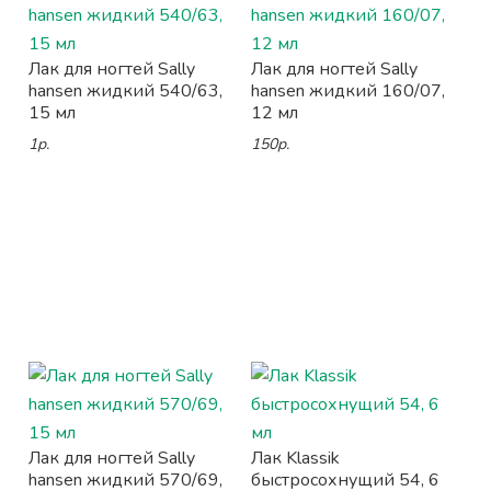
Лак для ногтей Sally
Лак для ногтей Sally
hansen жидкий 540/63,
hansen жидкий 160/07,
15 мл
12 мл
1р.
150р.
Лак для ногтей Sally
Лак Klassik
hansen жидкий 570/69,
быстросохнущий 54, 6