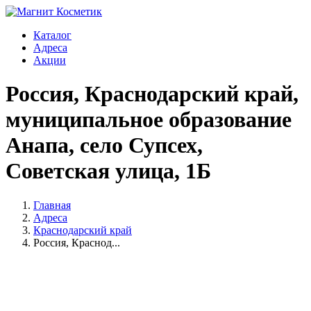
Каталог
Адреса
Акции
Россия, Краснодарский край,
муниципальное образование
Анапа, село Супсех,
Советская улица, 1Б
Главная
Адреса
Краснодарский край
Россия, Краснод...