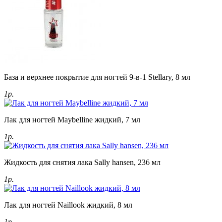
База и верхнее покрытие для ногтей 9-в-1 Stellary, 8 мл
1р.
Лак для ногтей Maybelline жидкий, 7 мл
1р.
Жидкость для снятия лака Sally hansen, 236 мл
1р.
Лак для ногтей Naillook жидкий, 8 мл
1р.