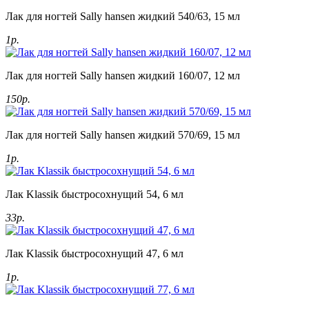
Лак для ногтей Sally hansen жидкий 540/63, 15 мл
1р.
Лак для ногтей Sally hansen жидкий 160/07, 12 мл
150р.
Лак для ногтей Sally hansen жидкий 570/69, 15 мл
1р.
Лак Klassik быстросохнущий 54, 6 мл
33р.
Лак Klassik быстросохнущий 47, 6 мл
1р.