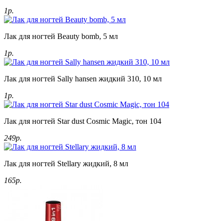
1р.
Лак для ногтей Beauty bomb, 5 мл
1р.
Лак для ногтей Sally hansen жидкий 310, 10 мл
1р.
Лак для ногтей Star dust Cosmic Magic, тон 104
249р.
Лак для ногтей Stellary жидкий, 8 мл
165р.