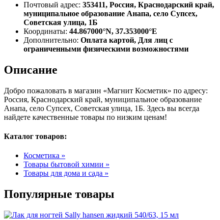
Почтовый адрес:
353411, Россия, Краснодарский край,
муниципальное образование Анапа, село Супсех,
Советская улица, 1Б
Координаты:
44.867000°N, 37.353000°E
Дополнительно:
Оплата картой, Для лиц с
ограниченными физическими возможностями
Описание
Добро пожаловать в магазин «Магнит Косметик» по адресу:
Россия, Краснодарский край, муниципальное образование
Анапа, село Супсех, Советская улица, 1Б. Здесь вы всегда
найдете качественные товары по низким ценам!
Каталог товаров:
Косметика »
Товары бытовой химии »
Товары для дома и сада »
Популярные товары