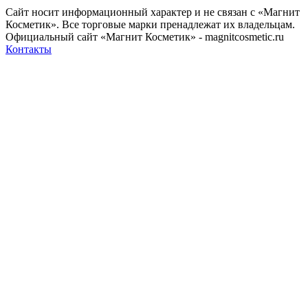
Сайт носит информационный характер и не связан с «Магнит
Косметик». Все торговые марки пренадлежат их владельцам.
Официальный сайт «Магнит Косметик» - magnitcosmetic.ru
Контакты