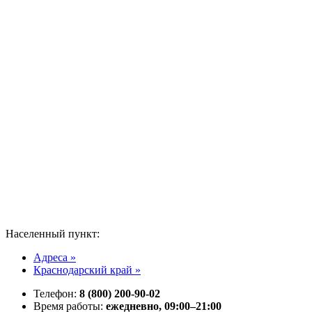
Населенный пункт:
Адреса »
Краснодарский край »
Телефон:
8 (800) 200-90-02
Время работы:
ежедневно, 09:00–21:00