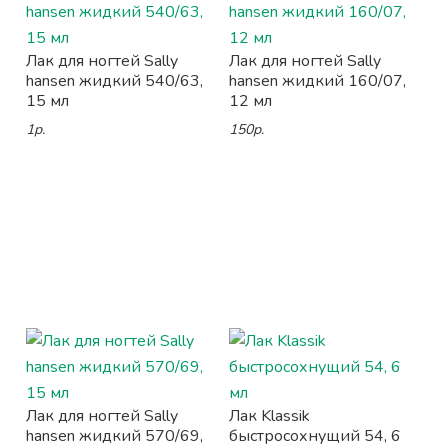
Лак для ногтей Sally
Лак для ногтей Sally
hansen жидкий 540/63,
hansen жидкий 160/07,
15 мл
12 мл
1р.
150р.
Лак для ногтей Sally
Лак Klassik
hansen жидкий 570/69,
быстросохнущий 54, 6