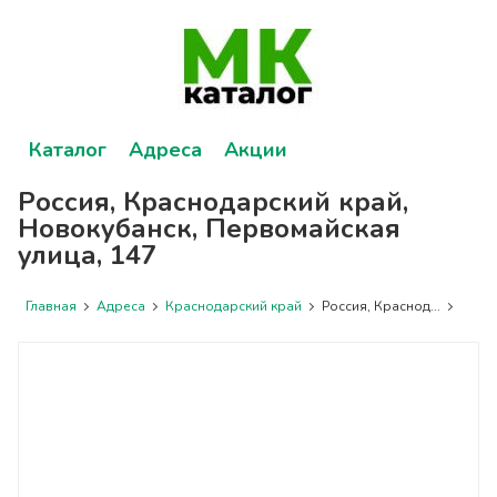
Каталог
Адреса
Акции
Россия, Краснодарский край,
Новокубанск, Первомайская
улица, 147
Главная
Адреса
Краснодарский край
Россия, Краснод...