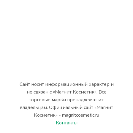
Сайт носит информационный характер и
не связан с «Магнит Косметик». Все
торговые марки пренадлежат их
владельцам. Официальный сайт «Магнит
Косметик» - magnitcosmetic.ru
Контакты