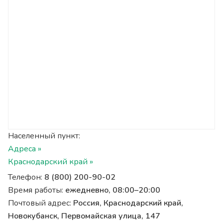
Населенный пункт:
Адреса »
Краснодарский край »
Телефон:
8 (800) 200-90-02
Время работы:
ежедневно, 08:00–20:00
Почтовый адрес:
Россия, Краснодарский край,
Новокубанск, Первомайская улица, 147