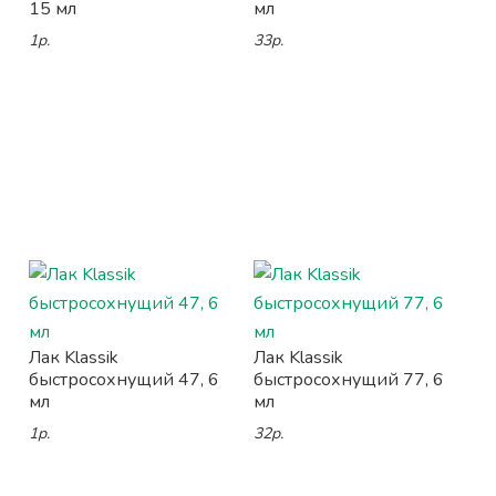
15 мл
мл
1р.
33р.
Лак Klassik
Лак Klassik
быстросохнущий 47, 6
быстросохнущий 77, 6
мл
мл
1р.
32р.