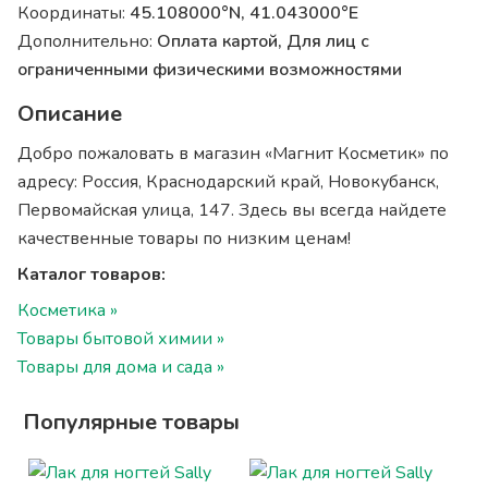
Координаты:
45.108000°N, 41.043000°E
Дополнительно:
Оплата картой, Для лиц с
ограниченными физическими возможностями
Описание
Добро пожаловать в магазин «Магнит Косметик» по
адресу: Россия, Краснодарский край, Новокубанск,
Первомайская улица, 147. Здесь вы всегда найдете
качественные товары по низким ценам!
Каталог товаров:
Косметика »
Товары бытовой химии »
Товары для дома и сада »
Популярные товары