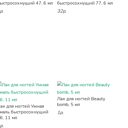
ыстросохнущий 47, 6 мл
быстросохнущий 77, 6 мл
р.
32р.
Лак для ногтей Beauty
bomb, 5 мл
ак для ногтей Умная
маль быстросохнущий
1р.
6, 11 мл
р.