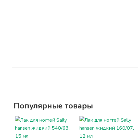
Популярные товары