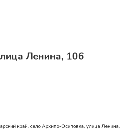
улица Ленина, 106
арский край, село Архипо-Осиповка, улица Ленина,