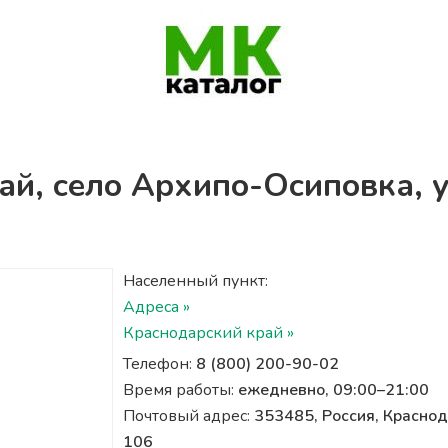
ай, село Архипо-Осиповка, 
Населенный пункт:
Адреса »
Краснодарский край »
Телефон:
8 (800) 200-90-02
Время работы:
ежедневно, 09:00–21:00
Почтовый адрес:
353485, Россия, Краснод
106