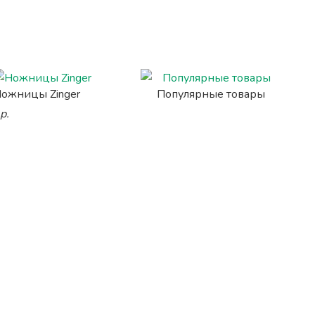
ожницы Zinger
Популярные товары
р.