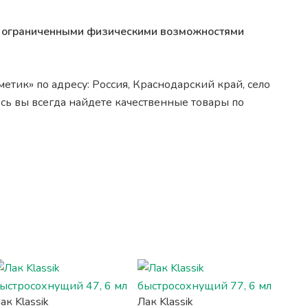
 с ограниченными физическими возможностями
етик» по адресу: Россия, Краснодарский край, село
сь вы всегда найдете качественные товары по
ак Klassik
Лак Klassik