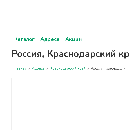
Каталог
Адреса
Акции
Россия, Краснодарский кр
Главная
Адреса
Краснодарский край
Россия, Краснод...