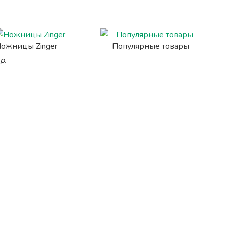
ожницы Zinger
Популярные товары
р.