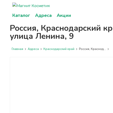
Каталог
Адреса
Акции
Россия, Краснодарский кр
улица Ленина, 9
Главная
Адреса
Краснодарский край
Россия, Краснод...