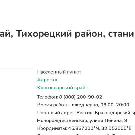
ай, Тихорецкий район, стан
Населенный пункт:
Адреса »
Краснодарский край »
Телефон:
8 (800) 200-90-02
Время работы:
ежедневно, 08:00–20:00
Почтовый адрес:
Россия, Краснодарский к
Новорождественская, улица Ленина, 9
Координаты:
45.867000°N, 39.952000°E