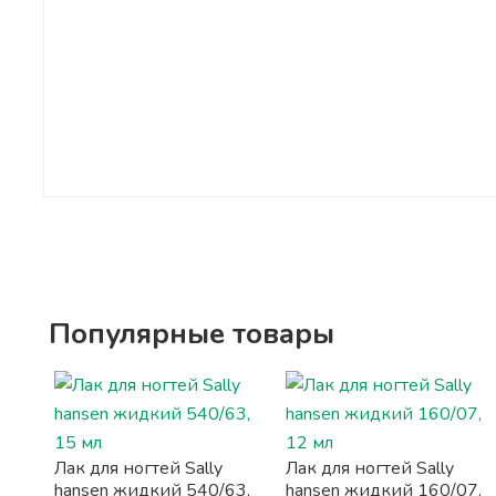
Популярные товары
Лак для ногтей Sally
Лак для ногтей Sally
hansen жидкий 540/63,
hansen жидкий 160/07,