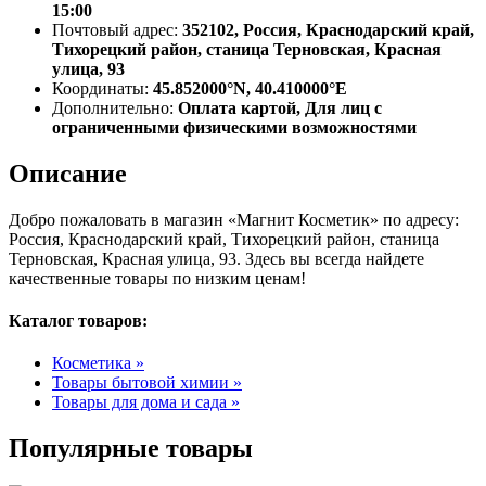
15:00
Почтовый адрес:
352102, Россия, Краснодарский край,
Тихорецкий район, станица Терновская, Красная
улица, 93
Координаты:
45.852000°N, 40.410000°E
Дополнительно:
Оплата картой, Для лиц с
ограниченными физическими возможностями
Описание
Добро пожаловать в магазин «Магнит Косметик» по адресу:
Россия, Краснодарский край, Тихорецкий район, станица
Терновская, Красная улица, 93. Здесь вы всегда найдете
качественные товары по низким ценам!
Каталог товаров:
Косметика »
Товары бытовой химии »
Товары для дома и сада »
Популярные товары