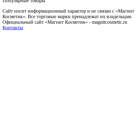
Популярные товары
Сайт носит информационный характер и не связан с «Магнит
Косметик». Все торговые марки пренадлежат их владельцам.
Официальный сайт «Магнит Косметик» - magnitcosmetic.ru
Контакты