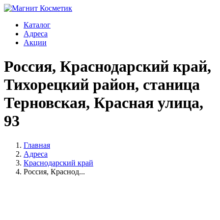
Каталог
Адреса
Акции
Россия, Краснодарский край,
Тихорецкий район, станица
Терновская, Красная улица,
93
Главная
Адреса
Краснодарский край
Россия, Краснод...