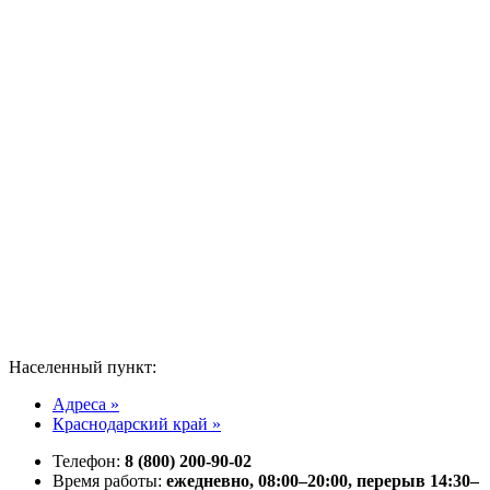
Населенный пункт:
Адреса »
Краснодарский край »
Телефон:
8 (800) 200-90-02
Время работы:
ежедневно, 08:00–20:00, перерыв 14:30–