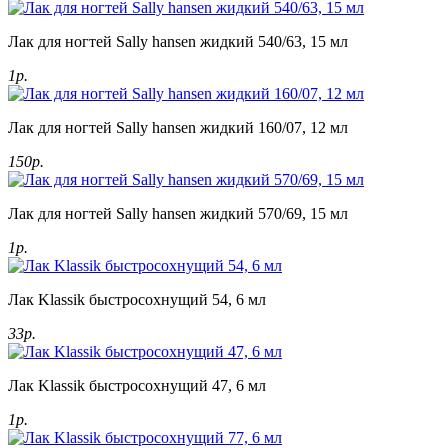
Лак для ногтей Sally hansen жидкий 540/63, 15 мл
1р.
Лак для ногтей Sally hansen жидкий 160/07, 12 мл
150р.
Лак для ногтей Sally hansen жидкий 570/69, 15 мл
1р.
Лак Klassik быстросохнущий 54, 6 мл
33р.
Лак Klassik быстросохнущий 47, 6 мл
1р.