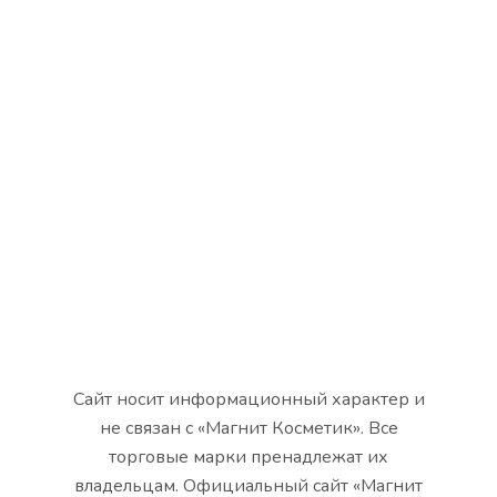
Сайт носит информационный характер и
не связан с «Магнит Косметик». Все
торговые марки пренадлежат их
владельцам. Официальный сайт «Магнит