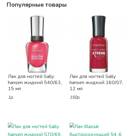
Популярные товары
Лак для ногтей Sally
Лак для ногтей Sally
hansen жидкий 540/63,
hansen жидкий 160/07,
15 мл
12 мл
1р.
150р.