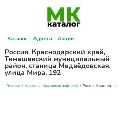
Каталог
Адреса
Акции
Россия, Краснодарский край,
Тимашевский муниципальный
район, станица Медвёдовская,
улица Мира, 192
Главная
Адреса
Краснодарский край
Россия, Краснод...