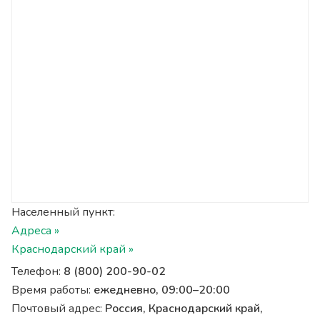
Населенный пункт:
Адреса »
Краснодарский край »
Телефон:
8 (800) 200-90-02
Время работы:
ежедневно, 09:00–20:00
Почтовый адрес:
Россия, Краснодарский край,