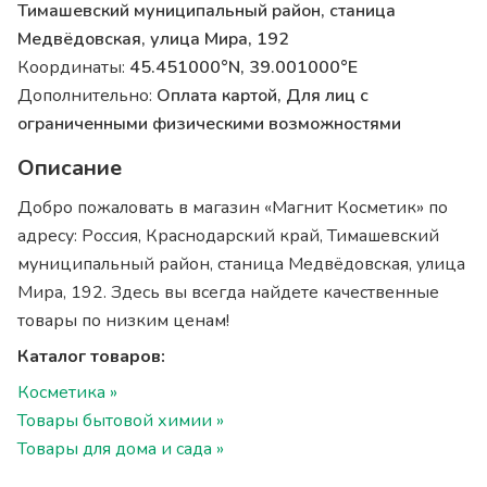
Тимашевский муниципальный район, станица
Медвёдовская, улица Мира, 192
Координаты:
45.451000°N, 39.001000°E
Дополнительно:
Оплата картой, Для лиц с
ограниченными физическими возможностями
Описание
Добро пожаловать в магазин «Магнит Косметик» по
адресу: Россия, Краснодарский край, Тимашевский
муниципальный район, станица Медвёдовская, улица
Мира, 192. Здесь вы всегда найдете качественные
товары по низким ценам!
Каталог товаров:
Косметика »
Товары бытовой химии »
Товары для дома и сада »