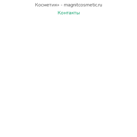
Косметик» - magnitcosmetic.ru
Контакты