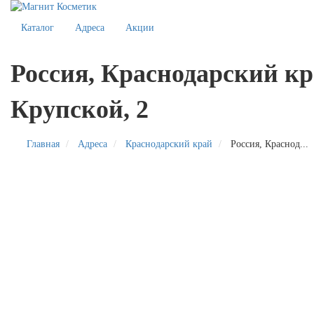
Каталог
Адреса
Акции
Россия, Краснодарский кр
Крупской, 2
Главная
Адреса
Краснодарский край
Россия, Краснод...