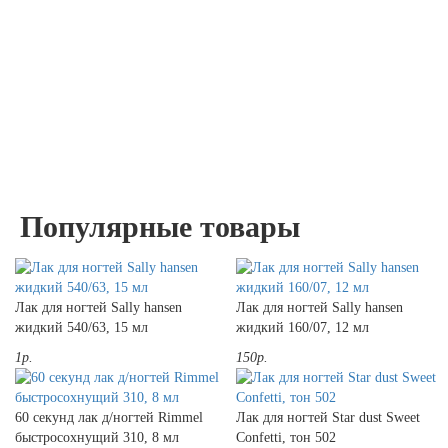
Популярные товары
Лак для ногтей Sally hansen
Лак для ногтей Sally hansen
жидкий 540/63, 15 мл
жидкий 160/07, 12 мл
1р.
150р.
60 секунд лак д/ногтей Rimmel
Лак для ногтей Star dust Sweet
быстросохнущий 310, 8 мл
Confetti, тон 502