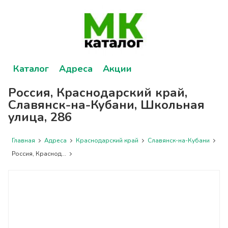
Каталог
Адреса
Акции
Россия, Краснодарский край,
Славянск-на-Кубани, Школьная
улица, 286
Главная
Адреса
Краснодарский край
Славянск-на-Кубани
Россия, Краснод...