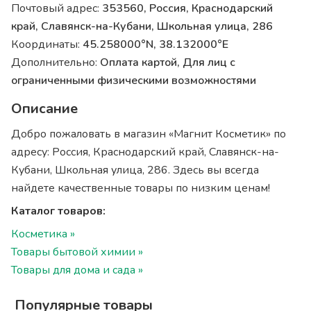
Почтовый адрес:
353560, Россия, Краснодарский
край, Славянск-на-Кубани, Школьная улица, 286
Координаты:
45.258000°N, 38.132000°E
Дополнительно:
Оплата картой, Для лиц с
ограниченными физическими возможностями
Описание
Добро пожаловать в магазин «Магнит Косметик» по
адресу: Россия, Краснодарский край, Славянск-на-
Кубани, Школьная улица, 286. Здесь вы всегда
найдете качественные товары по низким ценам!
Каталог товаров:
Косметика »
Товары бытовой химии »
Товары для дома и сада »
Популярные товары