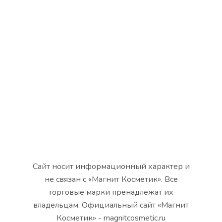
Сайт носит информационный характер и
не связан с «Магнит Косметик». Все
торговые марки пренадлежат их
владельцам. Официальный сайт «Магнит
Косметик» - magnitcosmetic.ru