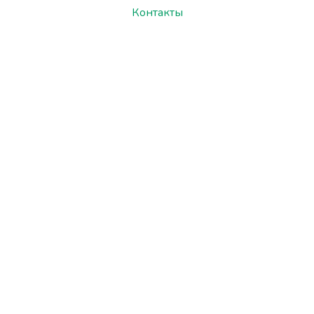
Контакты