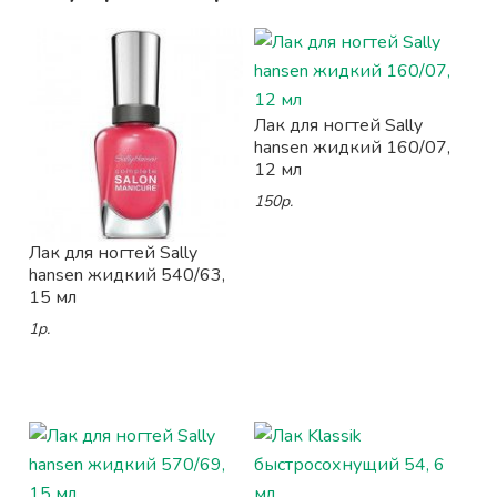
Лак для ногтей Sally
hansen жидкий 160/07,
12 мл
150р.
Лак для ногтей Sally
hansen жидкий 540/63,
15 мл
1р.