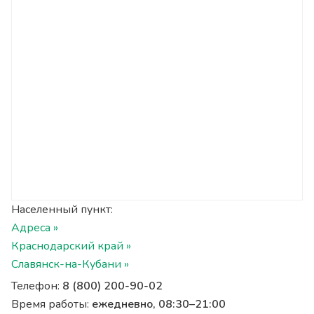
Населенный пункт:
Адреса »
Краснодарский край »
Славянск-на-Кубани »
Телефон:
8 (800) 200-90-02
Время работы:
ежедневно, 08:30–21:00