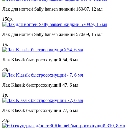
Лак для ногтей Sally hansen жидкий 160/07, 12 мл
150р.
Лак для ногтей Sally hansen жидкий 570/69, 15 мл
1р.
Лак Klassik быстросохнущий 54, 6 мл
33р.
Лак Klassik быстросохнущий 47, 6 мл
1р.
Лак Klassik быстросохнущий 77, 6 мл
32р.