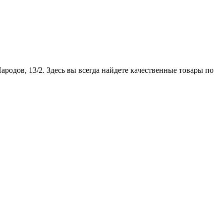
родов, 13/2. Здесь вы всегда найдете качественные товары по