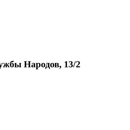
ужбы Народов, 13/2