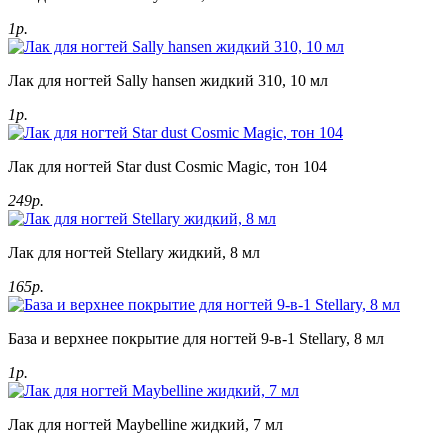
1р.
Лак для ногтей Sally hansen жидкий 310, 10 мл
1р.
Лак для ногтей Star dust Cosmic Magic, тон 104
249р.
Лак для ногтей Stellary жидкий, 8 мл
165р.
База и верхнее покрытие для ногтей 9-в-1 Stellary, 8 мл
1р.
Лак для ногтей Maybelline жидкий, 7 мл