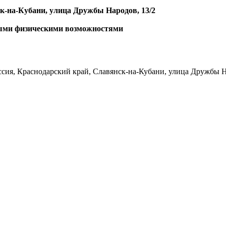
к-на-Кубани, улица Дружбы Народов, 13/2
ными физическими возможностями
сия, Краснодарский край, Славянск-на-Кубани, улица Дружбы На