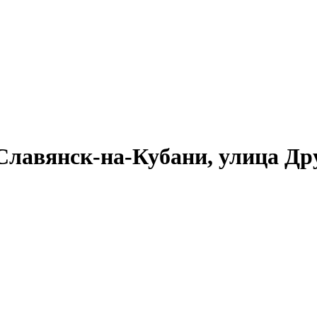
 Славянск-на-Кубани, улица Др