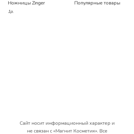
Ножницы Zinger
Популярные товары
1р.
Сайт носит информационный характер и
не связан с «Магнит Косметик». Все