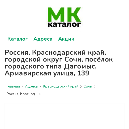
Каталог
Адреса
Акции
Россия, Краснодарский край,
городской округ Сочи, посёлок
городского типа Дагомыс,
Армавирская улица, 139
Главная
Адреса
Краснодарский край
Сочи
Россия, Краснод...