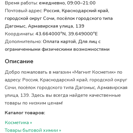
Время работы:
ежедневно, 09:00–21:00
Почтовый адрес:
Россия, Краснодарский край,
городской округ Сочи, посёлок городского типа
Дагомыс, Армавирская улица, 139
Координаты:
43.664000°N, 39.649000°E
Дополнительно:
Оплата картой, Для лиц с
ограниченными физическими возможностями
Описание
Добро пожаловать в магазин «Магнит Косметик» по
адресу: Россия, Краснодарский край, городской округ
Сочи, посёлок городского типа Дагомыс, Армавирская
улица, 139. Здесь вы всегда найдете качественные
товары по низким ценам!
Каталог товаров:
Косметика »
Товары бытовой химии »