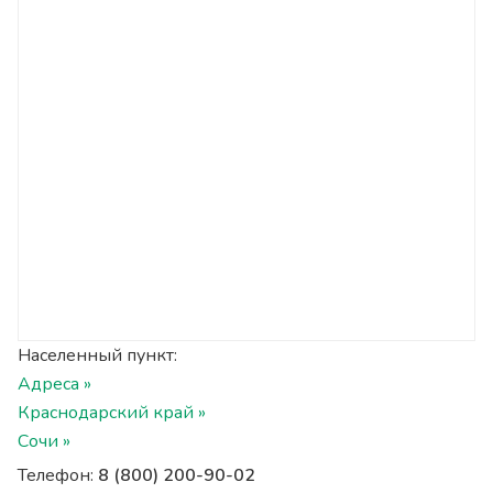
Населенный пункт:
Адреса »
Краснодарский край »
Сочи »
Телефон:
8 (800) 200-90-02