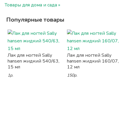
Товары для дома и сада »
Популярные товары
Лак для ногтей Sally
Лак для ногтей Sally
hansen жидкий 540/63,
hansen жидкий 160/07,
15 мл
12 мл
1р.
150р.