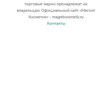
торговые марки пренадлежат их
владельцам. Официальный сайт «Магнит
Косметик» - magnitcosmetic.ru
Контакты