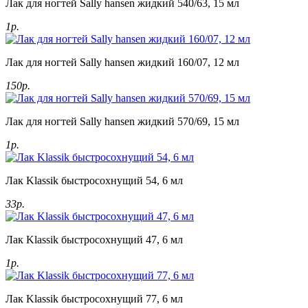
Лак для ногтей Sally hansen жидкий 540/63, 15 мл
1р.
Лак для ногтей Sally hansen жидкий 160/07, 12 мл
150р.
Лак для ногтей Sally hansen жидкий 570/69, 15 мл
1р.
Лак Klassik быстросохнущий 54, 6 мл
33р.
Лак Klassik быстросохнущий 47, 6 мл
1р.
Лак Klassik быстросохнущий 77, 6 мл