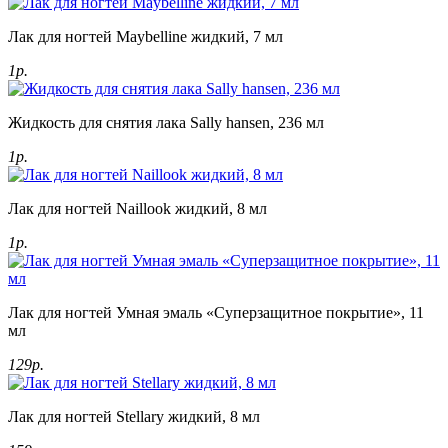
Лак для ногтей Maybelline жидкий, 7 мл
1р.
Жидкость для снятия лака Sally hansen, 236 мл
1р.
Лак для ногтей Naillook жидкий, 8 мл
1р.
Лак для ногтей Умная эмаль «Суперзащитное покрытие», 11
мл
129р.
Лак для ногтей Stellary жидкий, 8 мл