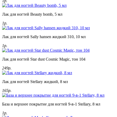
1р.
Лак для ногтей Beauty bomb, 5 мл
1р.
Лак для ногтей Sally hansen жидкий 310, 10 мл
1р.
Лак для ногтей Star dust Cosmic Magic, тон 104
249р.
Лак для ногтей Stellary жидкий, 8 мл
165р.
База и верхнее покрытие для ногтей 9-в-1 Stellary, 8 мл
1р.