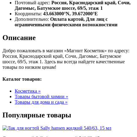
Почтовый адрес:
Россия, Краснодарский край, Сочи,
Дагомыс, Батумское шоссе, 69/5, этаж 1
Координаты:
43.663000°N, 39.672000°E
Дополнительно:
Оплата картой, Для лиц с
ограниченными физическими возможностями
Описание
Добро пожаловать в магазин «Магнит Косметик» по адресу:
Россия, Краснодарский край, Сочи, Дагомыс, Батумское
шоссе, 69/5, этаж 1. Здесь вы всегда найдете качественные
товары по низким ценам!
Каталог товаров:
Косметика »
Товары бытовой химии »
Товары для дома и сада »
Популярные товары