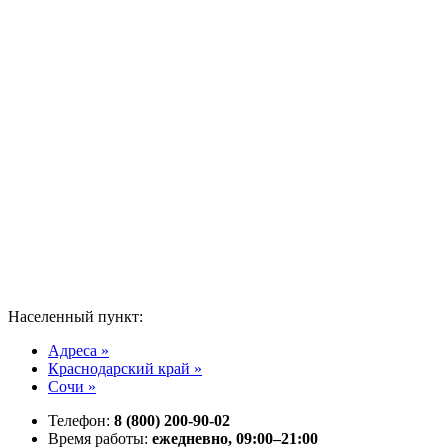
Населенный пункт:
Адреса »
Краснодарский край »
Сочи »
Телефон:
8 (800) 200-90-02
Время работы:
ежедневно, 09:00–21:00