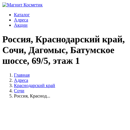
Каталог
Адреса
Акции
Россия, Краснодарский край,
Сочи, Дагомыс, Батумское
шоссе, 69/5, этаж 1
Главная
Адреса
Краснодарский край
Сочи
Россия, Краснод...