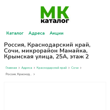
Каталог
Адреса
Акции
Россия, Краснодарский край,
Сочи, микрорайон Мамайка,
Крымская улица, 25А, этаж 2
Главная
Адреса
Краснодарский край
Сочи
Россия, Краснод...