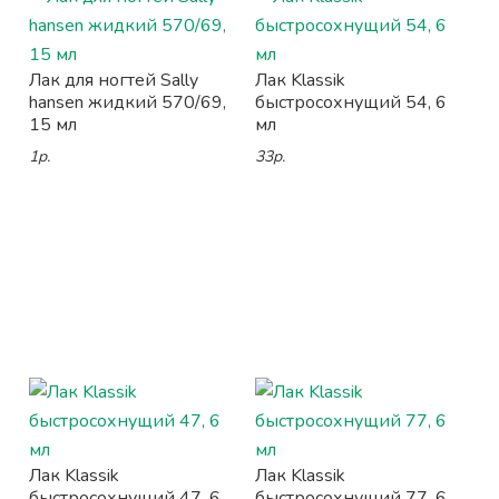
Лак для ногтей Sally
Лак Klassik
hansen жидкий 570/69,
быстросохнущий 54, 6
15 мл
мл
1р.
33р.
Лак Klassik
Лак Klassik
быстросохнущий 47, 6
быстросохнущий 77, 6