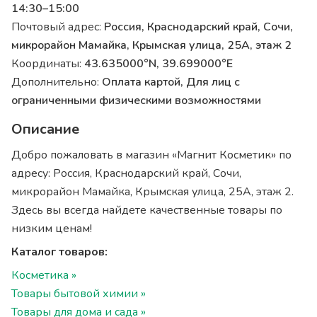
14:30–15:00
Почтовый адрес:
Россия, Краснодарский край, Сочи,
микрорайон Мамайка, Крымская улица, 25А, этаж 2
Координаты:
43.635000°N, 39.699000°E
Дополнительно:
Оплата картой, Для лиц с
ограниченными физическими возможностями
Описание
Добро пожаловать в магазин «Магнит Косметик» по
адресу: Россия, Краснодарский край, Сочи,
микрорайон Мамайка, Крымская улица, 25А, этаж 2.
Здесь вы всегда найдете качественные товары по
низким ценам!
Каталог товаров:
Косметика »
Товары бытовой химии »
Товары для дома и сада »