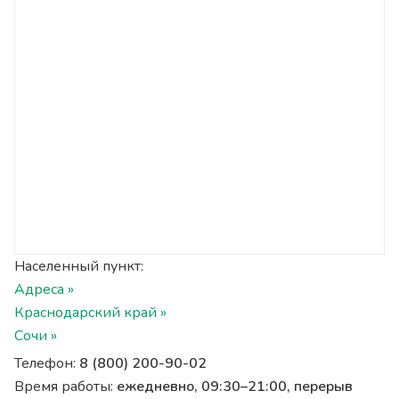
Населенный пункт:
Адреса »
Краснодарский край »
Сочи »
Телефон:
8 (800) 200-90-02
Время работы:
ежедневно, 09:30–21:00, перерыв