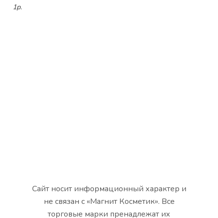
1р.
Сайт носит информационный характер и
не связан с «Магнит Косметик». Все
торговые марки пренадлежат их