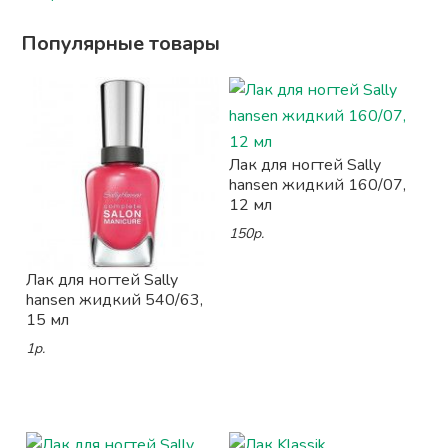
Популярные товары
Лак для ногтей Sally
hansen жидкий 160/07,
12 мл
150р.
Лак для ногтей Sally
hansen жидкий 540/63,
15 мл
1р.