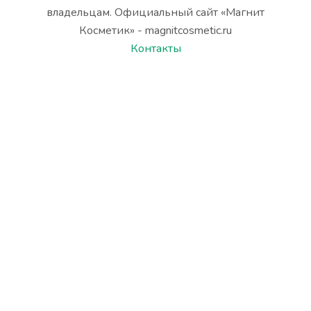
владельцам. Официальный сайт «Магнит
Косметик» - magnitcosmetic.ru
Контакты