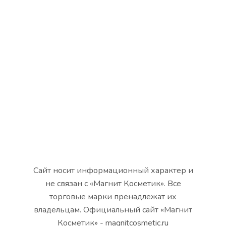
Сайт носит информационный характер и
не связан с «Магнит Косметик». Все
торговые марки пренадлежат их
владельцам. Официальный сайт «Магнит
Косметик» - magnitcosmetic.ru