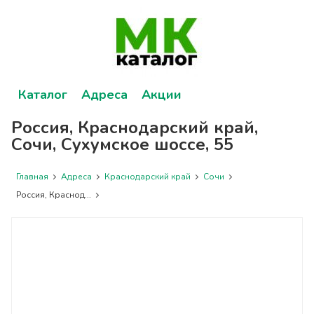
Каталог
Адреса
Акции
Россия, Краснодарский край,
Сочи, Сухумское шоссе, 55
Главная
Адреса
Краснодарский край
Сочи
Россия, Краснод...