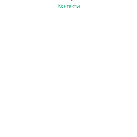
Контакты