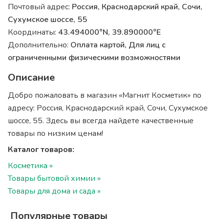
Почтовый адрес:
Россия, Краснодарский край, Сочи,
Сухумское шоссе, 55
Координаты:
43.494000°N, 39.890000°E
Дополнительно:
Оплата картой, Для лиц с
ограниченными физическими возможностями
Описание
Добро пожаловать в магазин «Магнит Косметик» по
адресу: Россия, Краснодарский край, Сочи, Сухумское
шоссе, 55. Здесь вы всегда найдете качественные
товары по низким ценам!
Каталог товаров:
Косметика »
Товары бытовой химии »
Товары для дома и сада »
Популярные товары