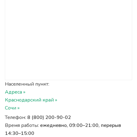
Населенный пункт:
Адреса »
Краснодарский край »
Сочи »
Телефон:
8 (800) 200-90-02
Время работы:
ежедневно, 09:00–21:00, перерыв
14:30–15:00