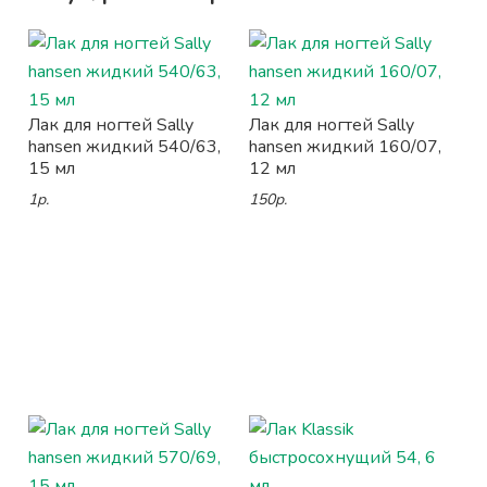
Лак для ногтей Sally
Лак для ногтей Sally
hansen жидкий 540/63,
hansen жидкий 160/07,
15 мл
12 мл
1р.
150р.