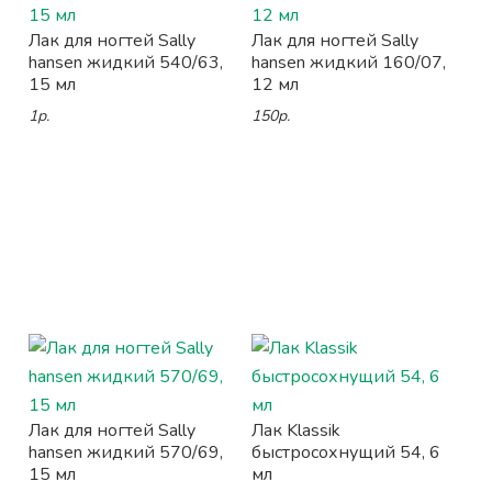
Лак для ногтей Sally
Лак для ногтей Sally
hansen жидкий 540/63,
hansen жидкий 160/07,
15 мл
12 мл
1р.
150р.
Лак для ногтей Sally
Лак Klassik
hansen жидкий 570/69,
быстросохнущий 54, 6
15 мл
мл