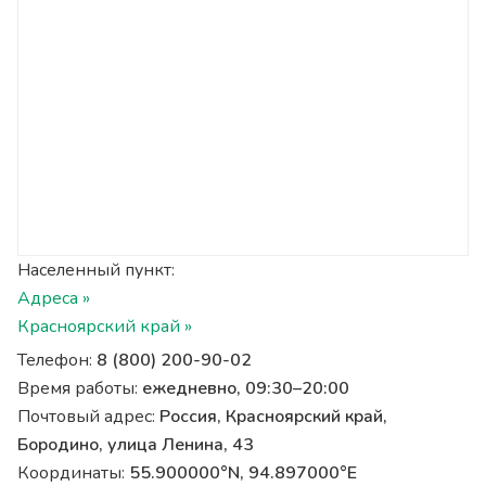
Населенный пункт:
Адреса »
Красноярский край »
Телефон:
8 (800) 200-90-02
Время работы:
ежедневно, 09:30–20:00
Почтовый адрес:
Россия, Красноярский край,
Бородино, улица Ленина, 43
Координаты:
55.900000°N, 94.897000°E