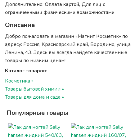
Дополнительно:
Оплата картой, Для лиц с
ограниченными физическими возможностями
Описание
Добро пожаловать в магазин «Магнит Косметик» по
адресу: Россия, Красноярский край, Бородино, улица
Ленина, 43. Здесь вы всегда найдете качественные
товары по низким ценам!
Каталог товаров:
Косметика »
Товары бытовой химии »
Товары для дома и сада »
Популярные товары