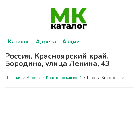
Каталог
Адреса
Акции
Россия, Красноярский край,
Бородино, улица Ленина, 43
Главная
Адреса
Красноярский край
Россия, Красноя...