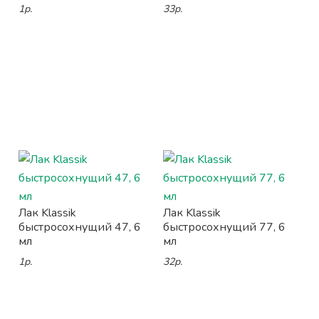
1р.
33р.
Лак Klassik
Лак Klassik
быстросохнущий 47, 6
быстросохнущий 77, 6
мл
мл
1р.
32р.