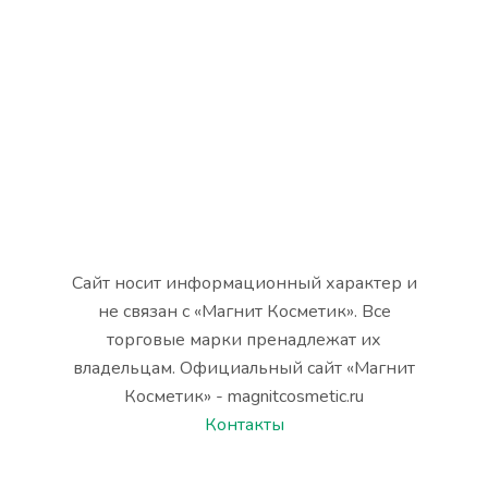
Сайт носит информационный характер и
не связан с «Магнит Косметик». Все
торговые марки пренадлежат их
владельцам. Официальный сайт «Магнит
Косметик» - magnitcosmetic.ru
Контакты