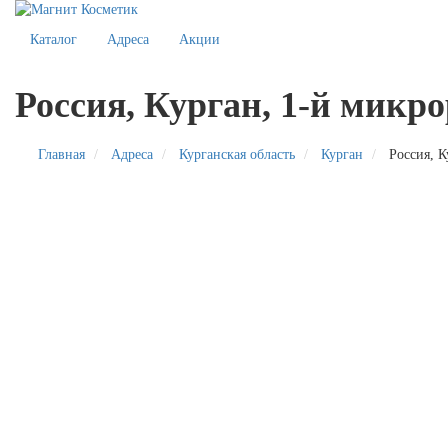
Каталог
Адреса
Акции
Россия, Курган, 1-й микро
Главная
Адреса
Курганская область
Курган
Россия, К