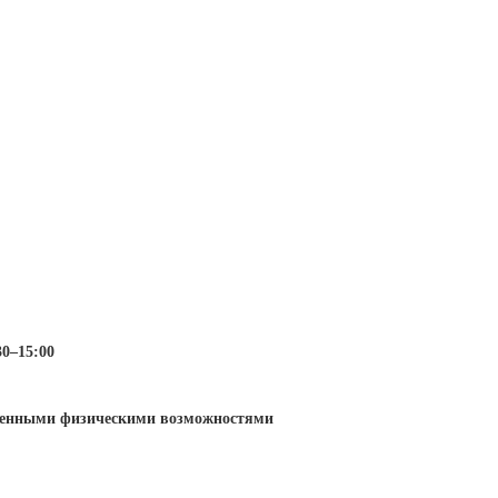
30–15:00
иченными физическими возможностями