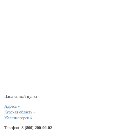
Населенный пункт:
Адреса »
Курская область »
Железногорск »
Телефон:
8 (800) 200-90-02