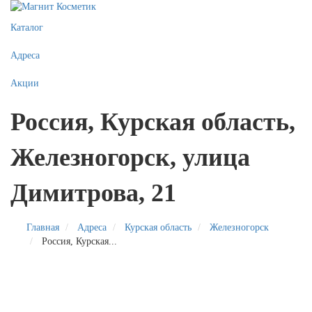
Каталог
Адреса
Акции
Россия, Курская область,
Железногорск, улица
Димитрова, 21
Главная
Адреса
Курская область
Железногорск
Россия, Курская...