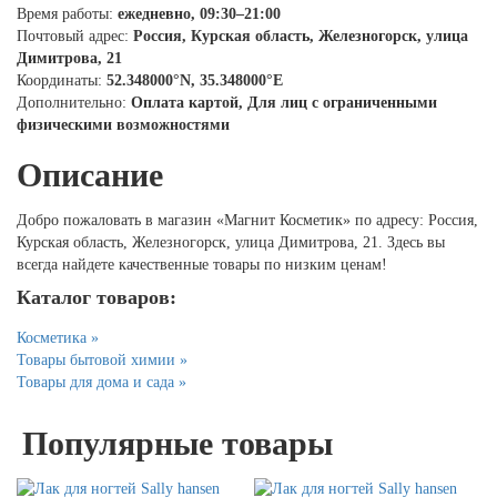
Время работы:
ежедневно, 09:30–21:00
Почтовый адрес:
Россия, Курская область, Железногорск, улица
Димитрова, 21
Координаты:
52.348000°N, 35.348000°E
Дополнительно:
Оплата картой, Для лиц с ограниченными
физическими возможностями
Описание
Добро пожаловать в магазин «Магнит Косметик» по адресу: Россия,
Курская область, Железногорск, улица Димитрова, 21. Здесь вы
всегда найдете качественные товары по низким ценам!
Каталог товаров:
Косметика »
Товары бытовой химии »
Товары для дома и сада »
Популярные товары