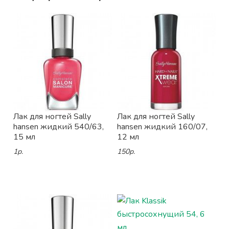
Лак для ногтей Sally
Лак для ногтей Sally
hansen жидкий 540/63,
hansen жидкий 160/07,
15 мл
12 мл
1р.
150р.