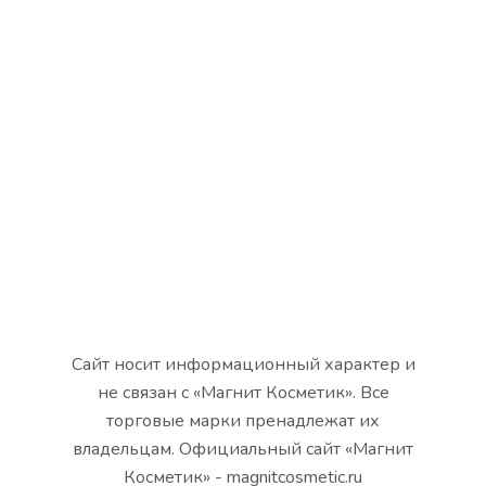
Сайт носит информационный характер и
не связан с «Магнит Косметик». Все
торговые марки пренадлежат их
владельцам. Официальный сайт «Магнит
Косметик» - magnitcosmetic.ru