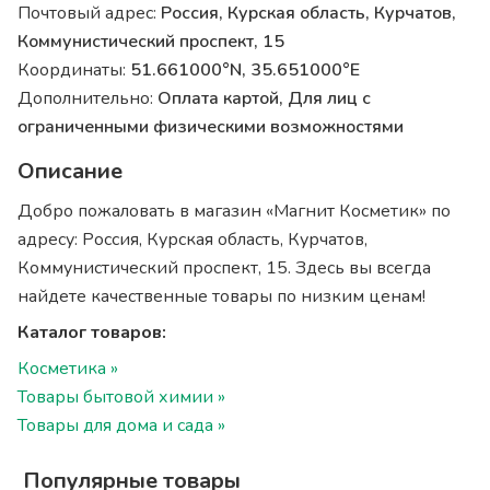
Почтовый адрес:
Россия, Курская область, Курчатов,
Коммунистический проспект, 15
Координаты:
51.661000°N, 35.651000°E
Дополнительно:
Оплата картой, Для лиц с
ограниченными физическими возможностями
Описание
Добро пожаловать в магазин «Магнит Косметик» по
адресу: Россия, Курская область, Курчатов,
Коммунистический проспект, 15. Здесь вы всегда
найдете качественные товары по низким ценам!
Каталог товаров:
Косметика »
Товары бытовой химии »
Товары для дома и сада »
Популярные товары