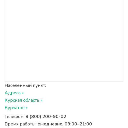
Населенный пункт:
Адреса »
Курская область »
Курчатов »
Телефон:
8 (800) 200-90-02
Время работы:
ежедневно, 09:00–21:00