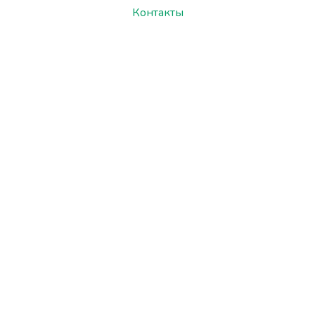
Контакты