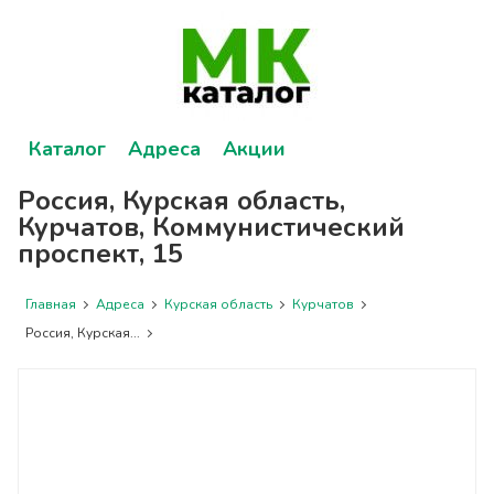
Каталог
Адреса
Акции
Россия, Курская область,
Курчатов, Коммунистический
проспект, 15
Главная
Адреса
Курская область
Курчатов
Россия, Курская...