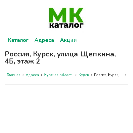
Каталог
Адреса
Акции
Россия, Курск, улица Щепкина,
4Б, этаж 2
Главная
Адреса
Курская область
Курск
Россия, Курск, ...