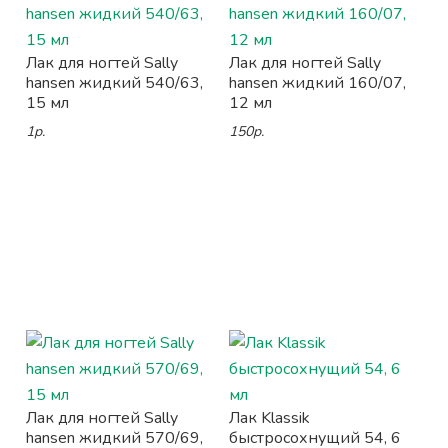
Лак для ногтей Sally
Лак для ногтей Sally
hansen жидкий 540/63,
hansen жидкий 160/07,
15 мл
12 мл
1р.
150р.
Лак для ногтей Sally
Лак Klassik
hansen жидкий 570/69,
быстросохнущий 54, 6