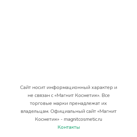
Сайт носит информационный характер и
не связан с «Магнит Косметик». Все
торговые марки пренадлежат их
владельцам. Официальный сайт «Магнит
Косметик» - magnitcosmetic.ru
Контакты