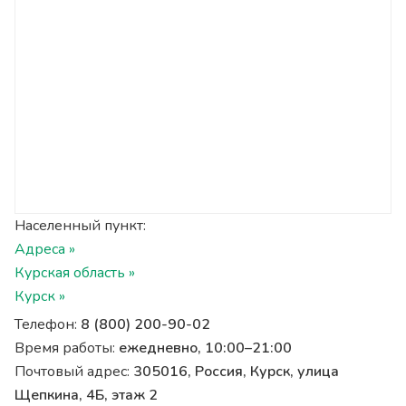
Населенный пункт:
Адреса »
Курская область »
Курск »
Телефон:
8 (800) 200-90-02
Время работы:
ежедневно, 10:00–21:00
Почтовый адрес:
305016, Россия, Курск, улица
Щепкина, 4Б, этаж 2