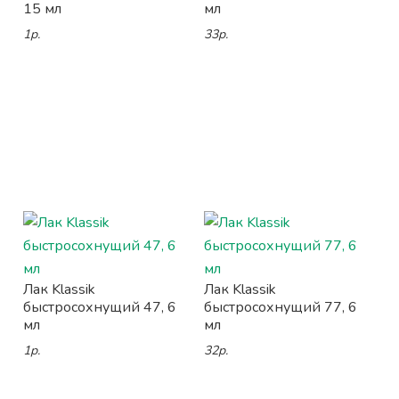
15 мл
мл
1р.
33р.
Лак Klassik
Лак Klassik
быстросохнущий 47, 6
быстросохнущий 77, 6
мл
мл
1р.
32р.