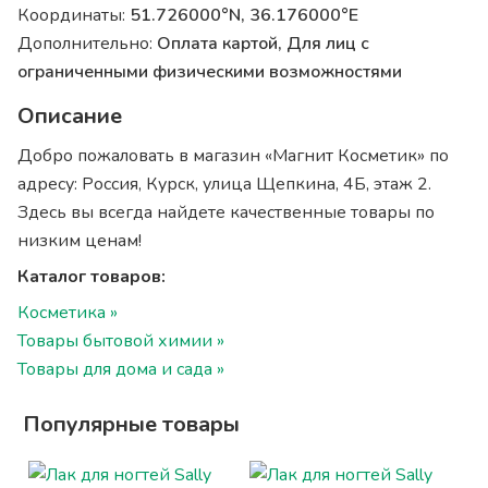
Координаты:
51.726000°N, 36.176000°E
Дополнительно:
Оплата картой, Для лиц с
ограниченными физическими возможностями
Описание
Добро пожаловать в магазин «Магнит Косметик» по
адресу: Россия, Курск, улица Щепкина, 4Б, этаж 2.
Здесь вы всегда найдете качественные товары по
низким ценам!
Каталог товаров:
Косметика »
Товары бытовой химии »
Товары для дома и сада »
Популярные товары