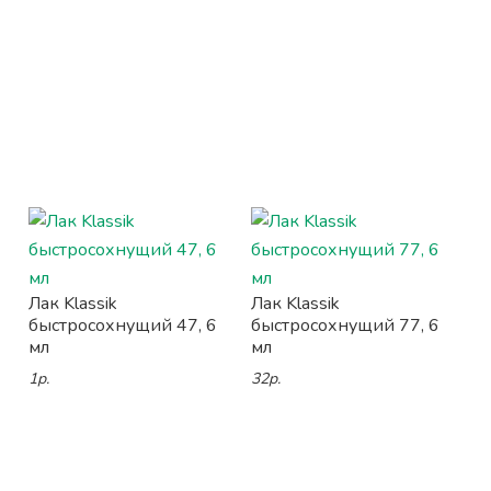
Лак Klassik
Лак Klassik
быстросохнущий 47, 6
быстросохнущий 77, 6
мл
мл
1р.
32р.