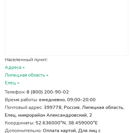
Населенный пункт:
Адреса »
Липецкая область »
Елец »
Телефон:
8 (800) 200-90-02
Время работы:
ежедневно, 09:00–20:00
Почтовый адрес:
399778, Россия, Липецкая область,
Елец, микрорайон Александровский, 2
Координаты:
52.636000°N, 38.459000°E
Дополнительно:
Оплата картой, Для лиц с