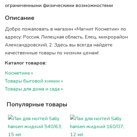
ограниченными физическими возможностями
Описание
Добро пожаловать в магазин «Магнит Косметик» по
адресу: Россия, Липецкая область, Елец, микрорайон
Александровский, 2. Здесь вы всегда найдете
качественные товары по низким ценам!
Каталог товаров:
Косметика »
Товары бытовой химии »
Товары для дома и сада »
Популярные товары