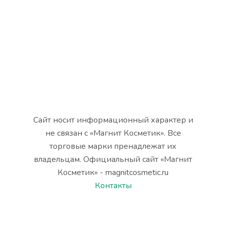
Сайт носит информационный характер и
не связан с «Магнит Косметик». Все
торговые марки пренадлежат их
владельцам. Официальный сайт «Магнит
Косметик» - magnitcosmetic.ru
Контакты