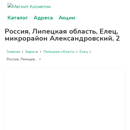
Каталог
Адреса
Акции
Россия, Липецкая область, Елец,
микрорайон Александровский, 2
Главная
Адреса
Липецкая область
Елец
Россия, Липецка...