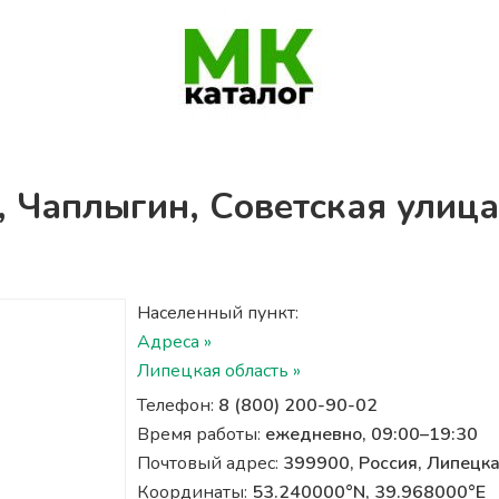
, Чаплыгин, Советская улица
Населенный пункт:
Адреса »
Липецкая область »
Телефон:
8 (800) 200-90-02
Время работы:
ежедневно, 09:00–19:30
Почтовый адрес:
399900, Россия, Липецка
Координаты:
53.240000°N, 39.968000°E