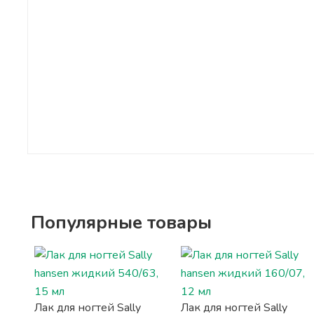
Популярные товары
Лак для ногтей Sally
Лак для ногтей Sally