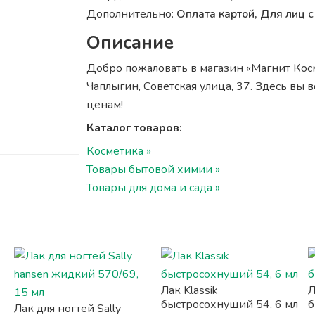
Дополнительно:
Оплата картой, Для лиц
Описание
Добро пожаловать в магазин «Магнит Косме
Чаплыгин, Советская улица, 37. Здесь вы
ценам!
Каталог товаров:
Косметика »
Товары бытовой химии »
Товары для дома и сада »
Лак Klassik
Л
быстросохнущий 54, 6 мл
б
Лак для ногтей Sally