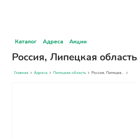
Каталог
Адреса
Акции
Россия, Липецкая область
Главная
Адреса
Липецкая область
Россия, Липецка...