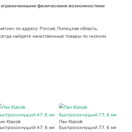
 с ограниченными физическими возможностями
тик» по адресу: Россия, Липецкая область,
 всегда найдете качественные товары по низким
ак Klassik
Лак Klassik
ыстросохнущий 47, 6 мл
быстросохнущий 77, 6 мл