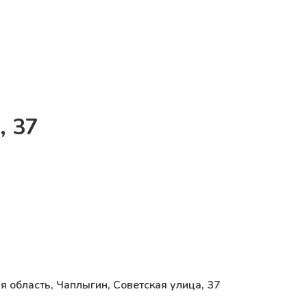
, 37
я область, Чаплыгин, Советская улица, 37