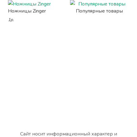
Ножницы Zinger
Популярные товары
1р.
Сайт носит информационный характер и