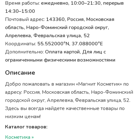
Время работы:
ежедневно, 10:00–21:30, перерыв
14:30–15:00
Почтовый адрес:
143360, Россия, Московская
область, Наро-Фоминский городской округ,
Апрелевка, Февральская улица, 52
Координаты:
55.552000°N, 37.088000°E
Дополнительно:
Оплата картой, Для лиц с
ограниченными физическими возможностями
Описание
Добро пожаловать в магазин «Магнит Косметик» по
адресу: Россия, Московская область, Наро-Фоминский
городской округ, Апрелевка, Февральская улица, 52.
Здесь вы всегда найдете качественные товары по
низким ценам!
Каталог товаров:
Косметика »