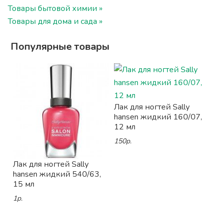
Товары бытовой химии »
Товары для дома и сада »
Популярные товары
Лак для ногтей Sally
hansen жидкий 160/07,
12 мл
150р.
Лак для ногтей Sally
hansen жидкий 540/63,
15 мл
1р.