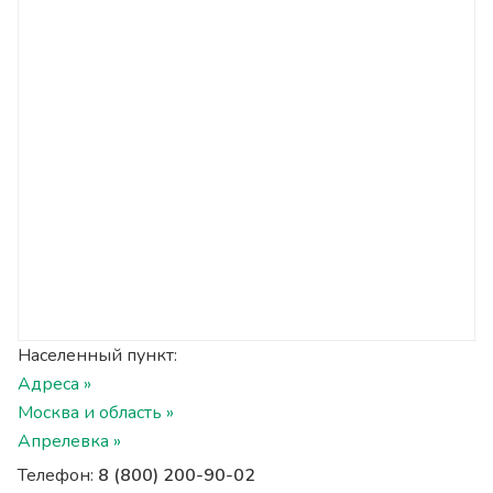
Населенный пункт:
Адреса »
Москва и область »
Апрелевка »
Телефон:
8 (800) 200-90-02