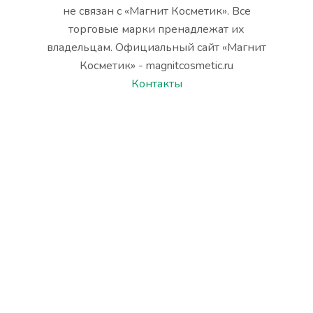
не связан с «Магнит Косметик». Все
торговые марки пренадлежат их
владельцам. Официальный сайт «Магнит
Косметик» - magnitcosmetic.ru
Контакты