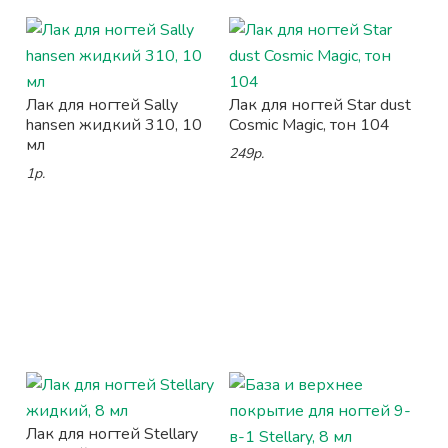
Лак для ногтей Sally
Лак для ногтей Star dust
hansen жидкий 310, 10
Cosmic Magic, тон 104
мл
249р.
1р.
Лак для ногтей Stellary