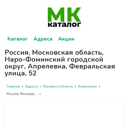
Каталог
Адреса
Акции
Россия, Московская область,
Наро-Фоминский городской
округ, Апрелевка, Февральская
улица, 52
Главная
Адреса
Москва и область
Апрелевка
Россия, Московс...