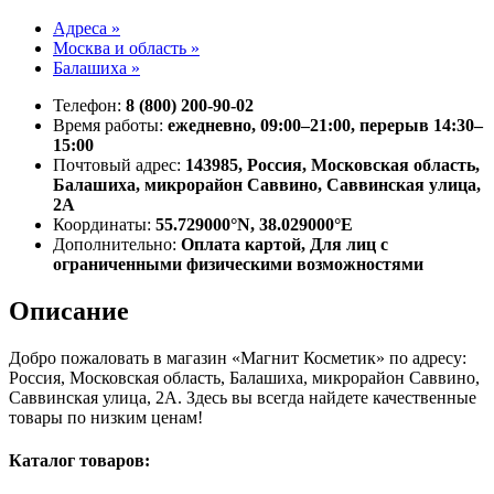
Адреса »
Москва и область »
Балашиха »
Телефон:
8 (800) 200-90-02
Время работы:
ежедневно, 09:00–21:00, перерыв 14:30–
15:00
Почтовый адрес:
143985, Россия, Московская область,
Балашиха, микрорайон Саввино, Саввинская улица,
2А
Координаты:
55.729000°N, 38.029000°E
Дополнительно:
Оплата картой, Для лиц с
ограниченными физическими возможностями
Описание
Добро пожаловать в магазин «Магнит Косметик» по адресу:
Россия, Московская область, Балашиха, микрорайон Саввино,
Саввинская улица, 2А. Здесь вы всегда найдете качественные
товары по низким ценам!
Каталог товаров: