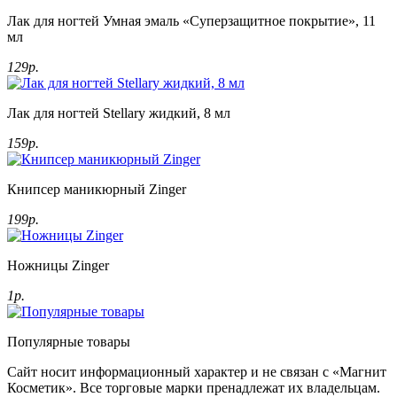
Лак для ногтей Умная эмаль «Суперзащитное покрытие», 11
мл
129р.
Лак для ногтей Stellary жидкий, 8 мл
159р.
Книпсер маникюрный Zinger
199р.
Ножницы Zinger
1р.
Популярные товары
Сайт носит информационный характер и не связан с «Магнит
Косметик». Все торговые марки пренадлежат их владельцам.