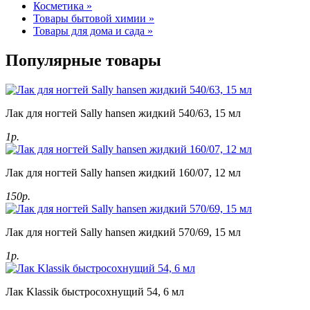
Косметика »
Товары бытовой химии »
Товары для дома и сада »
Популярные товары
Лак для ногтей Sally hansen жидкий 540/63, 15 мл
1р.
Лак для ногтей Sally hansen жидкий 160/07, 12 мл
150р.
Лак для ногтей Sally hansen жидкий 570/69, 15 мл
1р.
Лак Klassik быстросохнущий 54, 6 мл