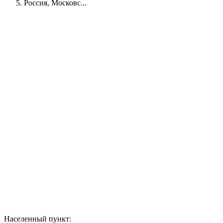
Россия, Московс...
Населенный пункт: