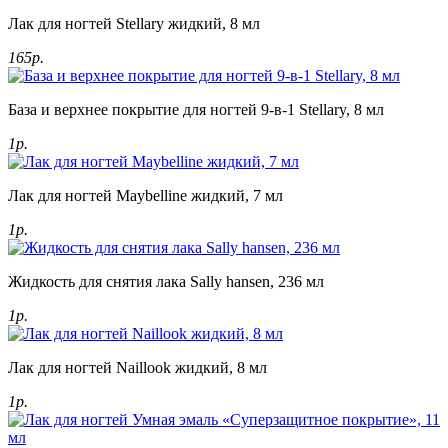
Лак для ногтей Stellary жидкий, 8 мл
165р.
База и верхнее покрытие для ногтей 9-в-1 Stellary, 8 мл
1р.
Лак для ногтей Maybelline жидкий, 7 мл
1р.
Жидкость для снятия лака Sally hansen, 236 мл
1р.
Лак для ногтей Naillook жидкий, 8 мл
1р.