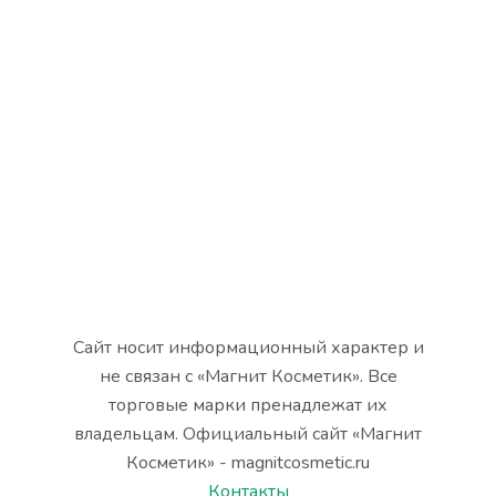
Сайт носит информационный характер и
не связан с «Магнит Косметик». Все
торговые марки пренадлежат их
владельцам. Официальный сайт «Магнит
Косметик» - magnitcosmetic.ru
Контакты