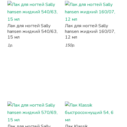
Лак для ногтей Sally
Лак для ногтей Sally
hansen жидкий 540/63,
hansen жидкий 160/07,
15 мл
12 мл
1р.
150р.
Лак для ногтей Sally
Лак Klassik