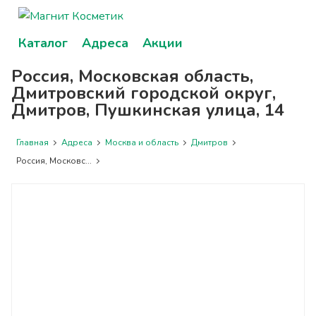
Каталог
Адреса
Акции
Россия, Московская область,
Дмитровский городской округ,
Дмитров, Пушкинская улица, 14
Главная
Адреса
Москва и область
Дмитров
Россия, Московс...