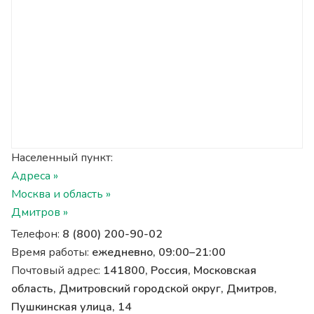
Населенный пункт:
Адреса »
Москва и область »
Дмитров »
Телефон:
8 (800) 200-90-02
Время работы:
ежедневно, 09:00–21:00
Почтовый адрес:
141800, Россия, Московская
область, Дмитровский городской округ, Дмитров,
Пушкинская улица, 14