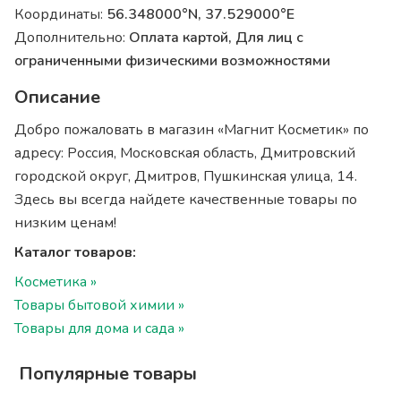
Координаты:
56.348000°N, 37.529000°E
Дополнительно:
Оплата картой, Для лиц с
ограниченными физическими возможностями
Описание
Добро пожаловать в магазин «Магнит Косметик» по
адресу: Россия, Московская область, Дмитровский
городской округ, Дмитров, Пушкинская улица, 14.
Здесь вы всегда найдете качественные товары по
низким ценам!
Каталог товаров:
Косметика »
Товары бытовой химии »
Товары для дома и сада »
Популярные товары