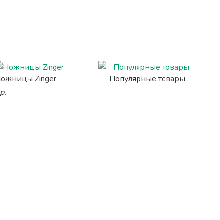
ожницы Zinger
Популярные товары
р.