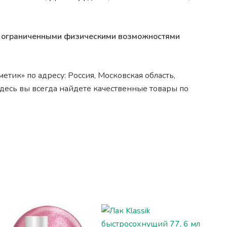
 с ограниченными физическими возможностями
тик» по адресу: Россия, Московская область,
десь вы всегда найдете качественные товары по