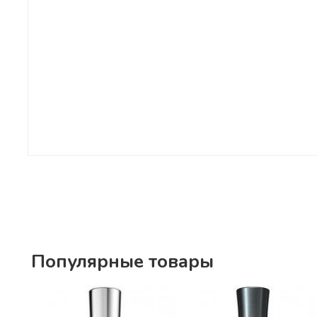
Популярные товары