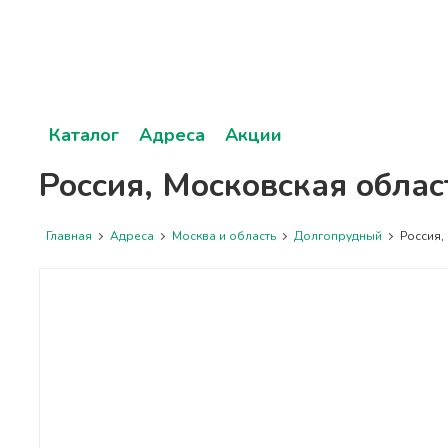
Каталог
Адреса
Акции
Россия, Московская облас
Главная
Адреса
Москва и область
Долгопрудный
Россия, 