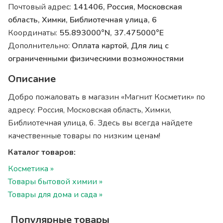
Почтовый адрес:
141406, Россия, Московская
область, Химки, Библиотечная улица, 6
Координаты:
55.893000°N, 37.475000°E
Дополнительно:
Оплата картой, Для лиц с
ограниченными физическими возможностями
Описание
Добро пожаловать в магазин «Магнит Косметик» по
адресу: Россия, Московская область, Химки,
Библиотечная улица, 6. Здесь вы всегда найдете
качественные товары по низким ценам!
Каталог товаров:
Косметика »
Товары бытовой химии »
Товары для дома и сада »
Популярные товары