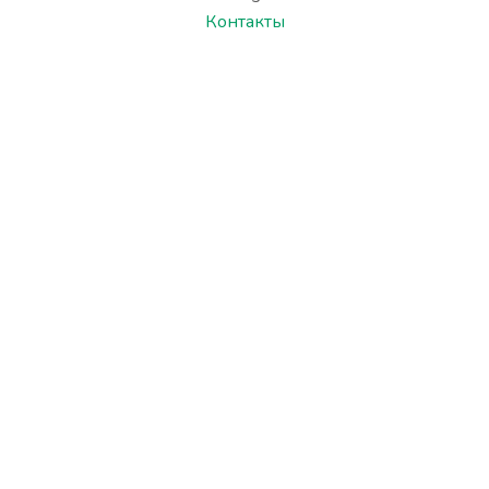
Контакты