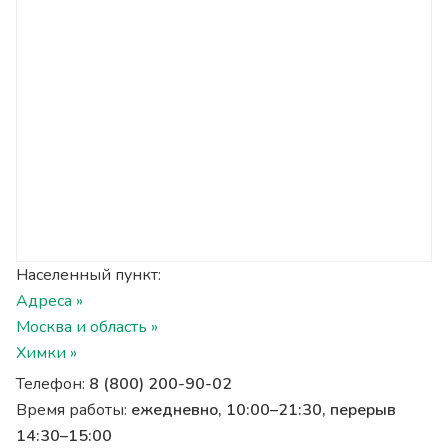
Населенный пункт:
Адреса »
Москва и область »
Химки »
Телефон:
8 (800) 200-90-02
Время работы:
ежедневно, 10:00–21:30, перерыв
14:30–15:00