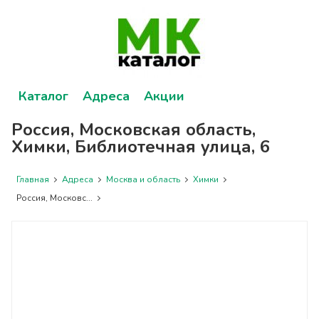
Каталог
Адреса
Акции
Россия, Московская область,
Химки, Библиотечная улица, 6
Главная
Адреса
Москва и область
Химки
Россия, Московс...