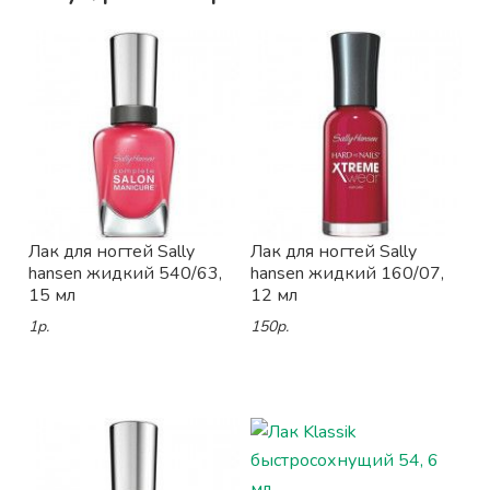
Лак для ногтей Sally
Лак для ногтей Sally
hansen жидкий 540/63,
hansen жидкий 160/07,
15 мл
12 мл
1р.
150р.