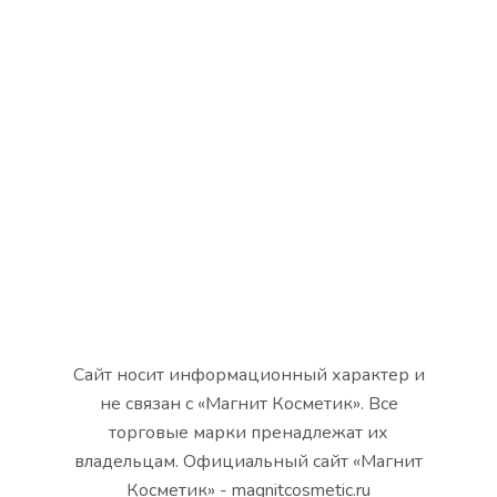
Сайт носит информационный характер и
не связан с «Магнит Косметик». Все
торговые марки пренадлежат их
владельцам. Официальный сайт «Магнит
Косметик» - magnitcosmetic.ru