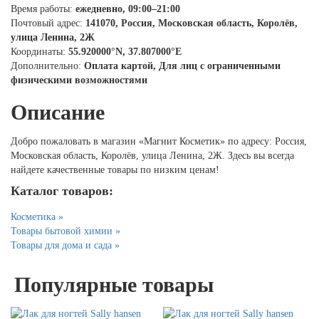
Время работы:
ежедневно, 09:00–21:00
Почтовый адрес:
141070, Россия, Московская область, Королёв,
улица Ленина, 2Ж
Координаты:
55.920000°N, 37.807000°E
Дополнительно:
Оплата картой, Для лиц с ограниченными
физическими возможностями
Описание
Добро пожаловать в магазин «Магнит Косметик» по адресу: Россия,
Московская область, Королёв, улица Ленина, 2Ж. Здесь вы всегда
найдете качественные товары по низким ценам!
Каталог товаров:
Косметика »
Товары бытовой химии »
Товары для дома и сада »
Популярные товары