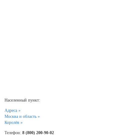
Населенный пункт:
Адреса »
Москва и область »
Королёв »
Телефон:
8 (800) 200-90-02