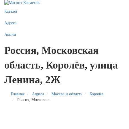
Каталог
Адреса
Акции
Россия, Московская
область, Королёв, улица
Ленина, 2Ж
Главная
Адреса
Москва и область
Королёв
Россия, Московс...