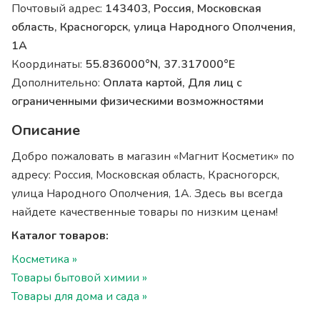
Почтовый адрес:
143403, Россия, Московская
область, Красногорск, улица Народного Ополчения,
1А
Координаты:
55.836000°N, 37.317000°E
Дополнительно:
Оплата картой, Для лиц с
ограниченными физическими возможностями
Описание
Добро пожаловать в магазин «Магнит Косметик» по
адресу: Россия, Московская область, Красногорск,
улица Народного Ополчения, 1А. Здесь вы всегда
найдете качественные товары по низким ценам!
Каталог товаров:
Косметика »
Товары бытовой химии »
Товары для дома и сада »