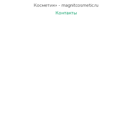
Косметик» - magnitcosmetic.ru
Контакты