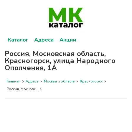
Каталог
Адреса
Акции
Россия, Московская область,
Красногорск, улица Народного
Ополчения, 1А
Главная
Адреса
Москва и область
Красногорск
Россия, Московс...