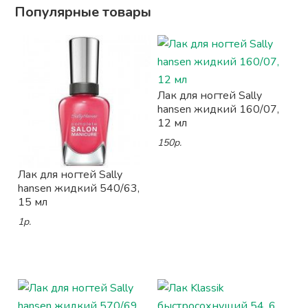
Популярные товары
Лак для ногтей Sally
hansen жидкий 160/07,
12 мл
150р.
Лак для ногтей Sally
hansen жидкий 540/63,
15 мл
1р.