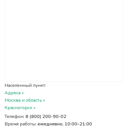
Населенный пункт:
Адреса »
Москва и область »
Красногорск »
Телефон:
8 (800) 200-90-02
Время работы:
ежедневно, 10:00–21:00