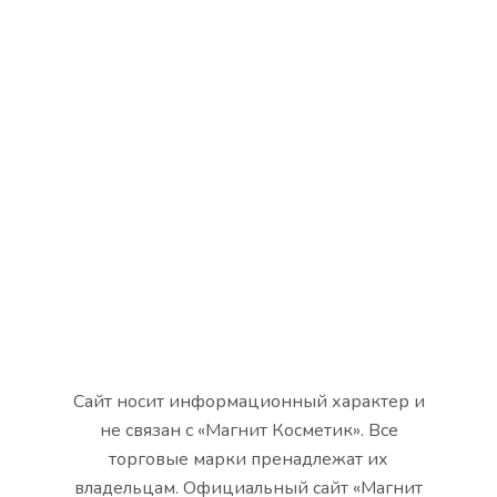
Сайт носит информационный характер и
не связан с «Магнит Косметик». Все
торговые марки пренадлежат их
владельцам. Официальный сайт «Магнит