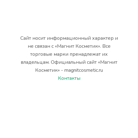
Сайт носит информационный характер и
не связан с «Магнит Косметик». Все
торговые марки пренадлежат их
владельцам. Официальный сайт «Магнит
Косметик» - magnitcosmetic.ru
Контакты