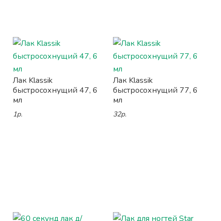
Лак Klassik
Лак Klassik
быстросохнущий 47, 6
быстросохнущий 77, 6
мл
мл
1р.
32р.