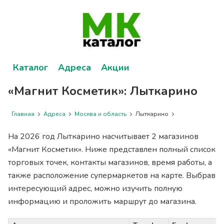
Каталог
Адреса
Акции
«Магнит Косметик»: Лыткарино
Главная
Адреса
Москва и область
Лыткарино
На 2026 год Лыткарино насчитывает 2 магазинов
«Магнит Косметик». Ниже представлен полный список
торговых точек, контакты магазинов, время работы, а
также расположение супермаркетов на карте. Выбрав
интересующий адрес, можно изучить полную
информацию и проложить маршрут до магазина.