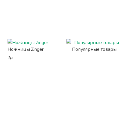
Ножницы Zinger
Популярные товары
1р.