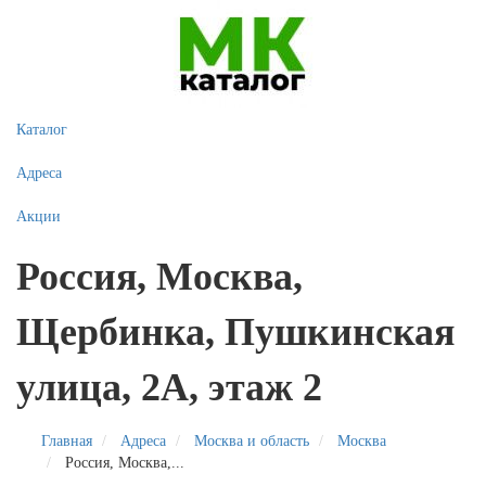
Каталог
Адреса
Акции
Россия, Москва,
Щербинка, Пушкинская
улица, 2А, этаж 2
Главная
Адреса
Москва и область
Москва
Россия, Москва,...