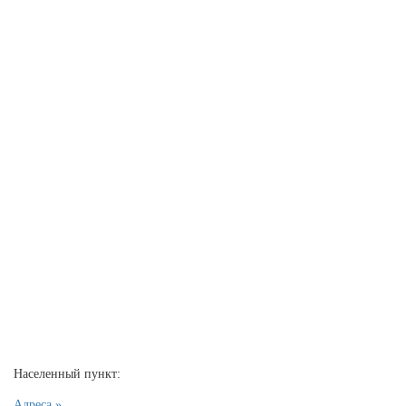
Населенный пункт:
Адреса »