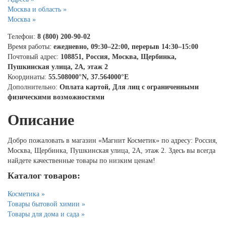
Москва и область »
Москва »
Телефон:
8 (800) 200-90-02
Время работы:
ежедневно, 09:30–22:00, перерыв 14:30–15:00
Почтовый адрес:
108851, Россия, Москва, Щербинка,
Пушкинская улица, 2А, этаж 2
Координаты:
55.508000°N, 37.564000°E
Дополнительно:
Оплата картой, Для лиц с ограниченными
физическими возможностями
Описание
Добро пожаловать в магазин «Магнит Косметик» по адресу: Россия,
Москва, Щербинка, Пушкинская улица, 2А, этаж 2. Здесь вы всегда
найдете качественные товары по низким ценам!
Каталог товаров:
Косметика »
Товары бытовой химии »
Товары для дома и сада »