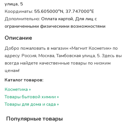
улица, 5
Координаты:
55.605000°N, 37.747000°E
Дополнительно:
Оплата картой, Для лиц с
ограниченными физическими возможностями
Описание
Добро пожаловать в магазин «Магнит Косметик» по
адресу: Россия, Москва, Тамбовская улица, 5. Здесь вы
всегда найдете качественные товары по низким
ценам!
Каталог товаров:
Косметика »
Товары бытовой химии »
Товары для дома и сада »
Популярные товары