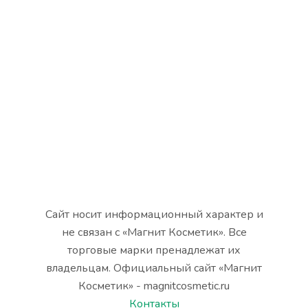
Сайт носит информационный характер и
не связан с «Магнит Косметик». Все
торговые марки пренадлежат их
владельцам. Официальный сайт «Магнит
Косметик» - magnitcosmetic.ru
Контакты