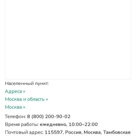
Населенный пункт:
Адреса »
Москва и область »
Москва »
Телефон:
8 (800) 200-90-02
Время работы:
ежедневно, 10:00–22:00
Почтовый адрес:
115597, Россия, Москва, Тамбовская