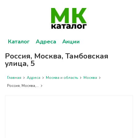
Каталог
Адреса
Акции
Россия, Москва, Тамбовская
улица, 5
Главная
Адреса
Москва и область
Москва
Россия, Москва,...