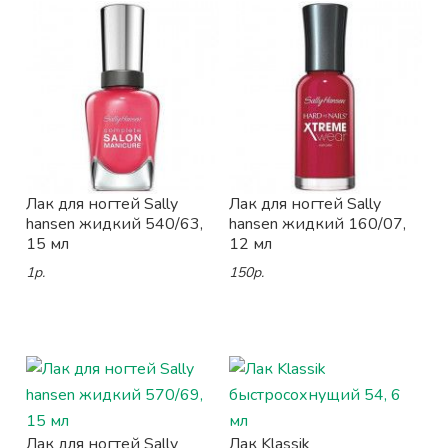
Лак для ногтей Sally
Лак для ногтей Sally
hansen жидкий 540/63,
hansen жидкий 160/07,
15 мл
12 мл
1р.
150р.
Лак для ногтей Sally
Лак Klassik