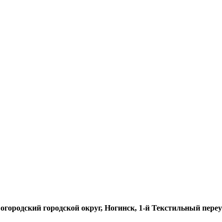
Богородский городской округ, Ногинск, 1-й Текстильный переу