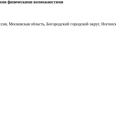
ными физическими возможностями
ия, Московская область, Богородский городской округ, Ногинск,