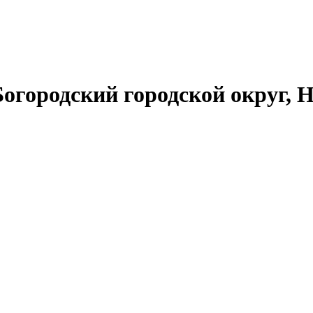
Богородский городской округ, 