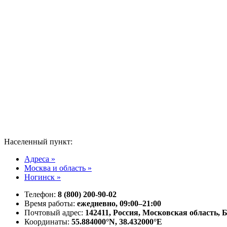
Населенный пункт:
Адреса »
Москва и область »
Ногинск »
Телефон:
8 (800) 200-90-02
Время работы:
ежедневно, 09:00–21:00
Почтовый адрес:
142411, Россия, Московская область, 
Координаты:
55.884000°N, 38.432000°E