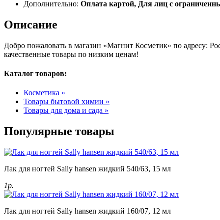
Дополнительно:
Оплата картой, Для лиц с ограничен
Описание
Добро пожаловать в магазин «Магнит Косметик» по адресу: Росс
качественные товары по низким ценам!
Каталог товаров:
Косметика »
Товары бытовой химии »
Товары для дома и сада »
Популярные товары
Лак для ногтей Sally hansen жидкий 540/63, 15 мл
1р.
Лак для ногтей Sally hansen жидкий 160/07, 12 мл