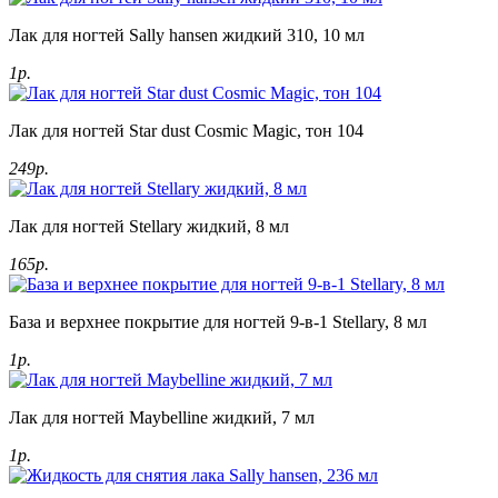
Лак для ногтей Sally hansen жидкий 310, 10 мл
1р.
Лак для ногтей Star dust Cosmic Magic, тон 104
249р.
Лак для ногтей Stellary жидкий, 8 мл
165р.
База и верхнее покрытие для ногтей 9-в-1 Stellary, 8 мл
1р.
Лак для ногтей Maybelline жидкий, 7 мл
1р.