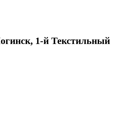
Ногинск, 1-й Текстильный