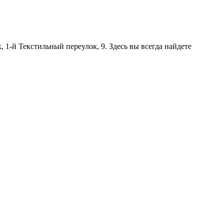
 1-й Текстильный переулок, 9. Здесь вы всегда найдете