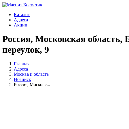
Каталог
Адреса
Акции
Россия, Московская область, 
переулок, 9
Главная
Адреса
Москва и область
Ногинск
Россия, Московс...