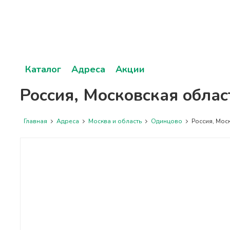
Каталог
Адреса
Акции
Россия, Московская облас
Главная
Адреса
Москва и область
Одинцово
Россия, Моск