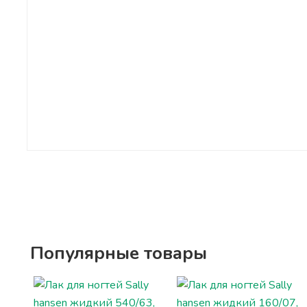
Популярные товары