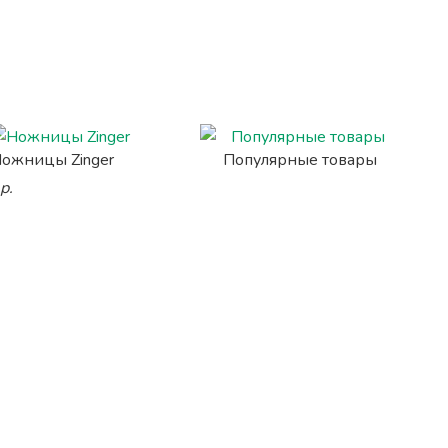
ожницы Zinger
Популярные товары
р.