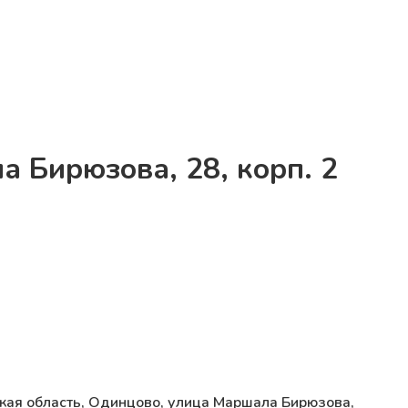
а Бирюзова, 28, корп. 2
кая область, Одинцово, улица Маршала Бирюзова,