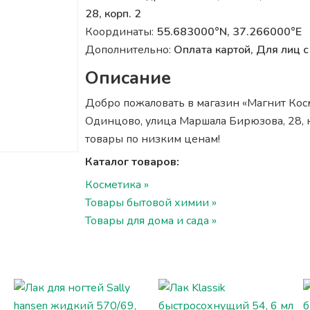
28, корп. 2
Координаты:
55.683000°N, 37.266000°E
Дополнительно:
Оплата картой, Для лиц
Описание
Добро пожаловать в магазин «Магнит Косме
Одинцово, улица Маршала Бирюзова, 28, к
товары по низким ценам!
Каталог товаров:
Косметика »
Товары бытовой химии »
Товары для дома и сада »