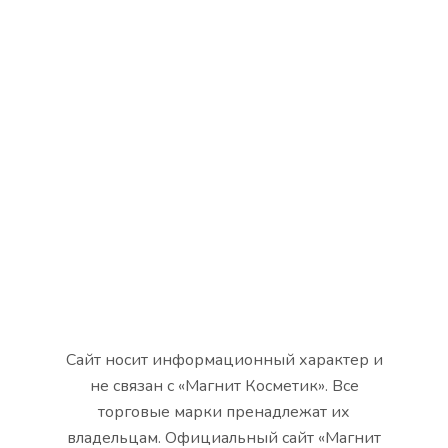
Сайт носит информационный характер и
не связан с «Магнит Косметик». Все
торговые марки пренадлежат их
владельцам. Официальный сайт «Магнит