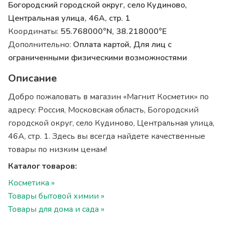
Богородский городской округ, село Кудиново,
Центральная улица, 46А, стр. 1
Координаты:
55.768000°N, 38.218000°E
Дополнительно:
Оплата картой, Для лиц с
ограниченными физическими возможностями
Описание
Добро пожаловать в магазин «Магнит Косметик» по
адресу: Россия, Московская область, Богородский
городской округ, село Кудиново, Центральная улица,
46А, стр. 1. Здесь вы всегда найдете качественные
товары по низким ценам!
Каталог товаров:
Косметика »
Товары бытовой химии »
Товары для дома и сада »