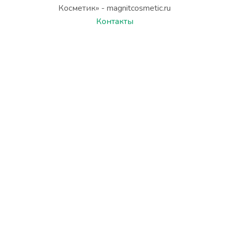
Косметик» - magnitcosmetic.ru
Контакты