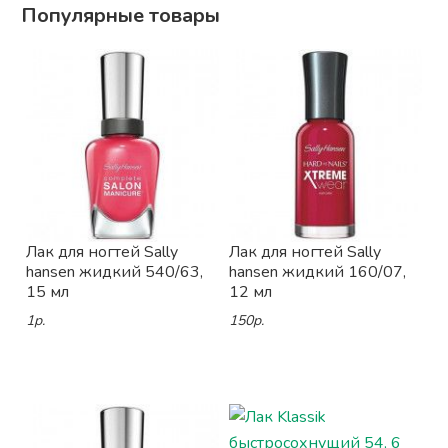
Популярные товары
Лак для ногтей Sally
Лак для ногтей Sally
hansen жидкий 540/63,
hansen жидкий 160/07,
15 мл
12 мл
1р.
150р.