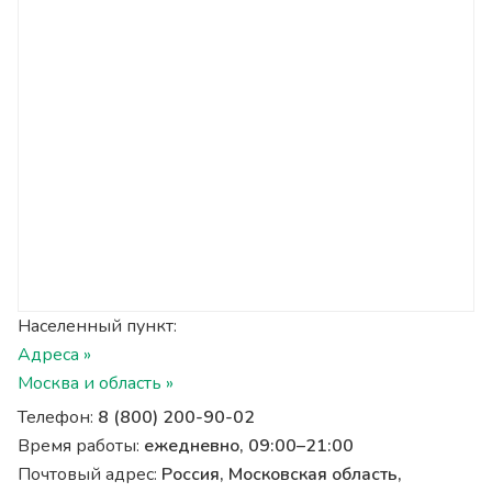
Населенный пункт:
Адреса »
Москва и область »
Телефон:
8 (800) 200-90-02
Время работы:
ежедневно, 09:00–21:00
Почтовый адрес:
Россия, Московская область,