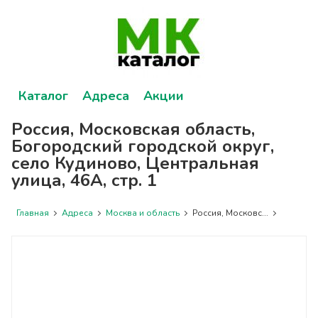
Каталог
Адреса
Акции
Россия, Московская область,
Богородский городской округ,
село Кудиново, Центральная
улица, 46А, стр. 1
Главная
Адреса
Москва и область
Россия, Московс...