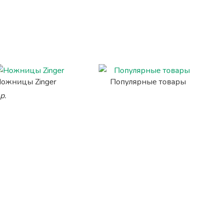
ожницы Zinger
Популярные товары
р.