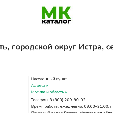
ть, городской округ Истра, 
Населенный пункт:
Адреса »
Москва и область »
Телефон:
8 (800) 200-90-02
Время работы:
ежедневно, 09:00–21:00, 