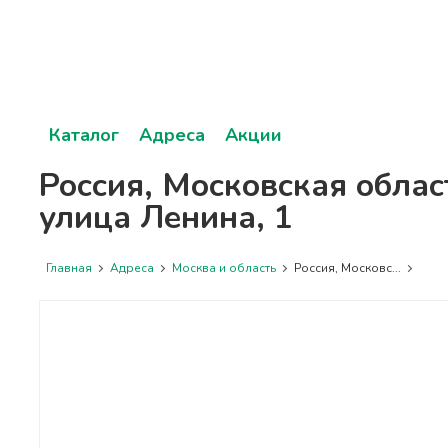
Каталог
Адреса
Акции
Россия, Московская облас
улица Ленина, 1
Главная
Адреса
Москва и область
Россия, Московс...