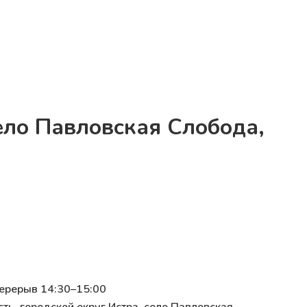
село Павловская Слобода,
перерыв 14:30–15:00