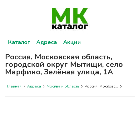
Каталог
Адреса
Акции
Россия, Московская область,
городской округ Мытищи, село
Марфино, Зелёная улица, 1А
Главная
Адреса
Москва и область
Россия, Московс...