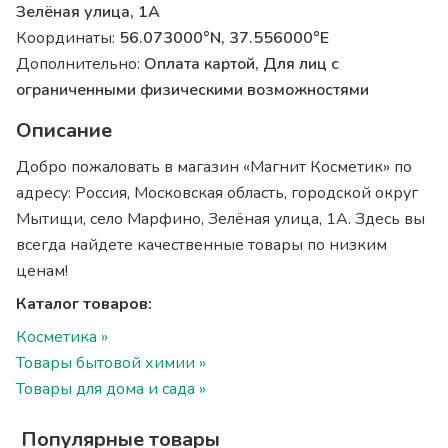
Зелёная улица, 1А
Координаты:
56.073000°N, 37.556000°E
Дополнительно:
Оплата картой, Для лиц с
ограниченными физическими возможностями
Описание
Добро пожаловать в магазин «Магнит Косметик» по
адресу: Россия, Московская область, городской округ
Мытищи, село Марфино, Зелёная улица, 1А. Здесь вы
всегда найдете качественные товары по низким
ценам!
Каталог товаров:
Косметика »
Товары бытовой химии »
Товары для дома и сада »
Популярные товары