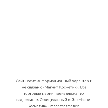
Сайт носит информационный характер и
не связан с «Магнит Косметик». Все
торговые марки пренадлежат их
владельцам. Официальный сайт «Магнит
Косметик» - magnitcosmetic.ru