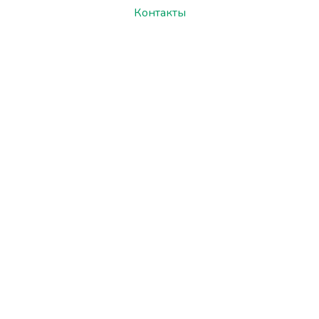
Контакты