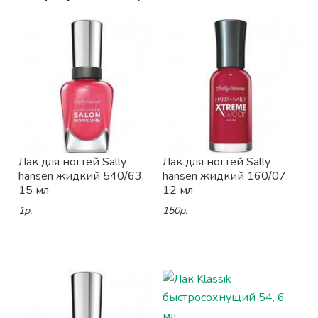
Лак для ногтей Sally
Лак для ногтей Sally
hansen жидкий 540/63,
hansen жидкий 160/07,
15 мл
12 мл
1р.
150р.