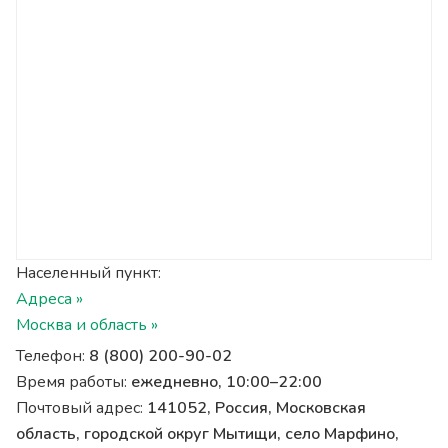
Населенный пункт:
Адреса »
Москва и область »
Телефон:
8 (800) 200-90-02
Время работы:
ежедневно, 10:00–22:00
Почтовый адрес:
141052, Россия, Московская
область, городской округ Мытищи, село Марфино,