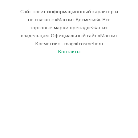
Сайт носит информационный характер и
не связан с «Магнит Косметик». Все
торговые марки пренадлежат их
владельцам. Официальный сайт «Магнит
Косметик» - magnitcosmetic.ru
Контакты