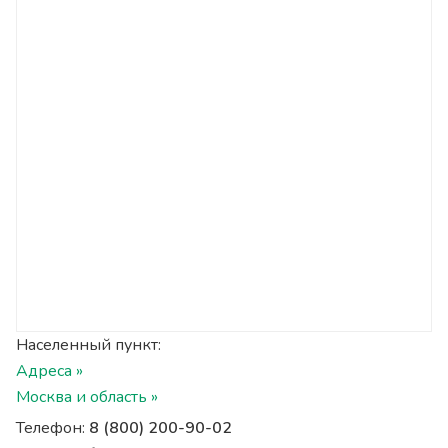
Населенный пункт:
Адреса »
Москва и область »
Телефон:
8 (800) 200-90-02