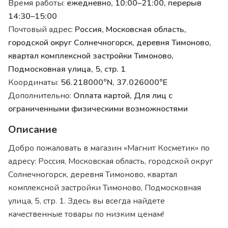
Время работы:
ежедневно, 10:00–21:00, перерыв
14:30–15:00
Почтовый адрес:
Россия, Московская область,
городской округ Солнечногорск, деревня Тимоново,
квартал комплексной застройки Тимоново,
Подмосковная улица, 5, стр. 1
Координаты:
56.218000°N, 37.026000°E
Дополнительно:
Оплата картой, Для лиц с
ограниченными физическими возможностями
Описание
Добро пожаловать в магазин «Магнит Косметик» по
адресу: Россия, Московская область, городской округ
Солнечногорск, деревня Тимоново, квартал
комплексной застройки Тимоново, Подмосковная
улица, 5, стр. 1. Здесь вы всегда найдете
качественные товары по низким ценам!