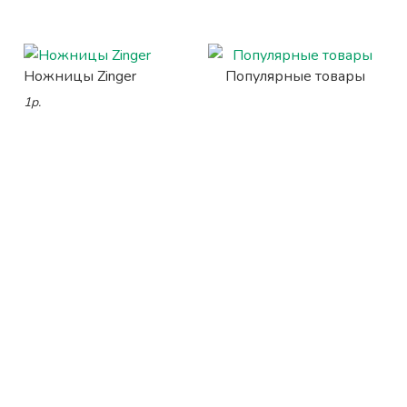
Ножницы Zinger
Популярные товары
1р.