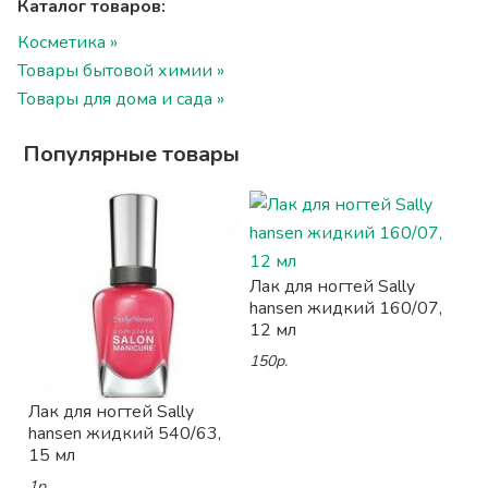
Каталог товаров:
Косметика »
Товары бытовой химии »
Товары для дома и сада »
Популярные товары
Лак для ногтей Sally
hansen жидкий 160/07,
12 мл
150р.
Лак для ногтей Sally
hansen жидкий 540/63,
15 мл
1р.