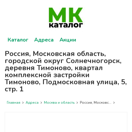
Каталог
Адреса
Акции
Россия, Московская область,
городской округ Солнечногорск,
деревня Тимоново, квартал
комплексной застройки
Тимоново, Подмосковная улица, 5,
стр. 1
Главная
Адреса
Москва и область
Россия, Московс...