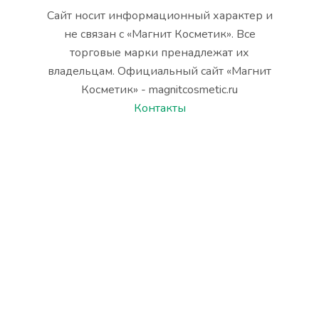
Сайт носит информационный характер и
не связан с «Магнит Косметик». Все
торговые марки пренадлежат их
владельцам. Официальный сайт «Магнит
Косметик» - magnitcosmetic.ru
Контакты