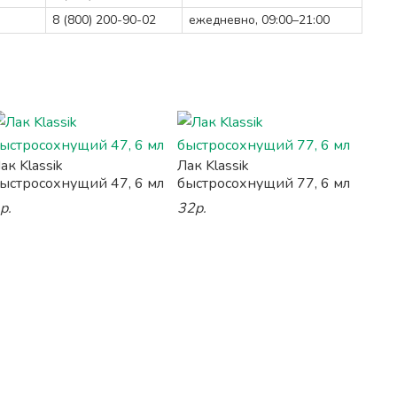
8 (800) 200-90-02
ежедневно, 09:00–21:00
ак Klassik
Лак Klassik
ыстросохнущий 47, 6 мл
быстросохнущий 77, 6 мл
р.
32р.