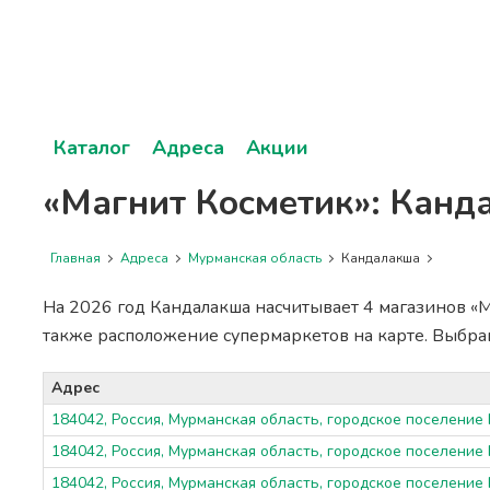
Каталог
Адреса
Акции
«Магнит Косметик»: Канд
Главная
Адреса
Мурманская область
Кандалакша
На 2026 год Кандалакша насчитывает 4 магазинов «М
также расположение супермаркетов на карте. Выбр
Адрес
184042, Россия, Мурманская область, городское поселение
184042, Россия, Мурманская область, городское поселение
184042, Россия, Мурманская область, городское поселение