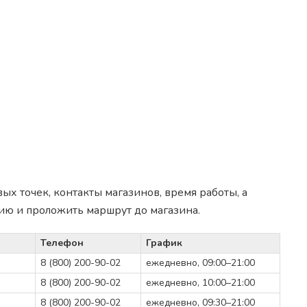
х точек, контакты магазинов, время работы, а
ию и проложить маршрут до магазина.
Телефон
График
8 (800) 200-90-02
ежедневно, 09:00–21:00
8 (800) 200-90-02
ежедневно, 10:00–21:00
8 (800) 200-90-02
ежедневно, 09:30–21:00