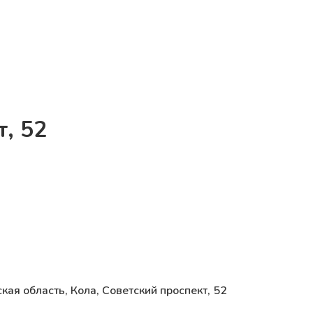
т, 52
кая область, Кола, Советский проспект, 52