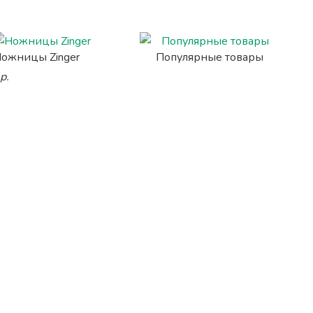
ожницы Zinger
Популярные товары
р.