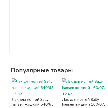
Популярные товары
Лак для ногтей Sally
Лак для ногтей Sally
hansen жидкий 540/63,
hansen жидкий 160/07,