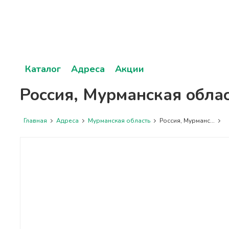
Каталог
Адреса
Акции
Россия, Мурманская облас
Главная
Адреса
Мурманская область
Россия, Мурманс...