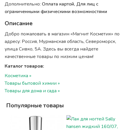
Дополнительно:
Оплата картой, Для лиц с
ограниченными физическими возможностями
Описание
Добро пожаловать в магазин «Магнит Косметик» по
адресу: Россия, Мурманская область, Североморск,
улица Сивко, 5А. Здесь вы всегда найдете
качественные товары по низким ценам!
Каталог товаров:
Косметика »
Товары бытовой химии »
Товары для дома и сада »
Популярные товары