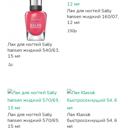
Лак для ногтей Sally
hansen жидкий 160/07,
12 мл
150р.
Лак для ногтей Sally
hansen жидкий 540/63,
15 мл
1р.
Лак для ногтей Sally
Лак Klassik
hansen жидкий 570/69,
быстросохнущий 54, 6
15 мл
мл