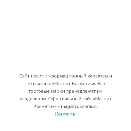
Сайт носит информационный характер и
не связан с «Магнит Косметик». Все
торговые марки пренадлежат их
владельцам. Официальный сайт «Магнит
Косметик» - magnitcosmetic.ru
Контакты