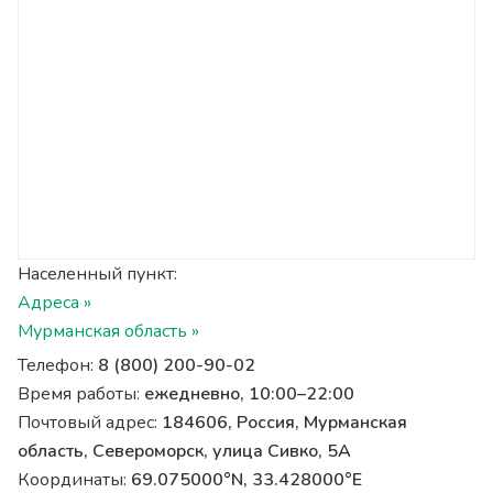
Населенный пункт:
Адреса »
Мурманская область »
Телефон:
8 (800) 200-90-02
Время работы:
ежедневно, 10:00–22:00
Почтовый адрес:
184606, Россия, Мурманская
область, Североморск, улица Сивко, 5А
Координаты:
69.075000°N, 33.428000°E