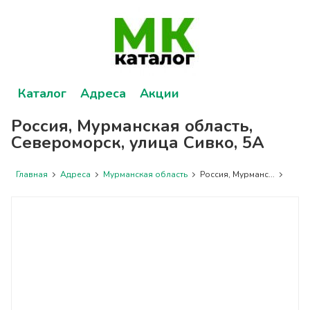
Каталог
Адреса
Акции
Россия, Мурманская область,
Североморск, улица Сивко, 5А
Главная
Адреса
Мурманская область
Россия, Мурманс...