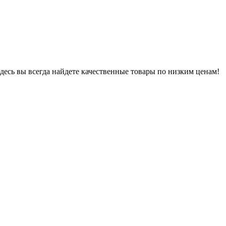
десь вы всегда найдете качественные товары по низким ценам!