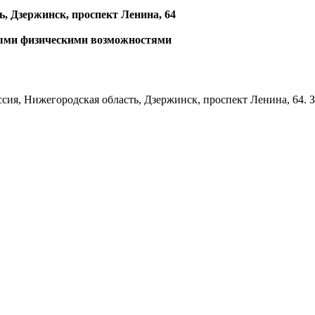
ь, Дзержинск, проспект Ленина, 64
ными физическими возможностями
сия, Нижегородская область, Дзержинск, проспект Ленина, 64. З