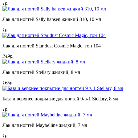
1р.
Лак для ногтей Sally hansen жидкий 310, 10 мл
1р.
Лак для ногтей Star dust Cosmic Magic, тон 104
249р.
Лак для ногтей Stellary жидкий, 8 мл
165р.
База и верхнее покрытие для ногтей 9-в-1 Stellary, 8 мл
1р.
Лак для ногтей Maybelline жидкий, 7 мл
1р.