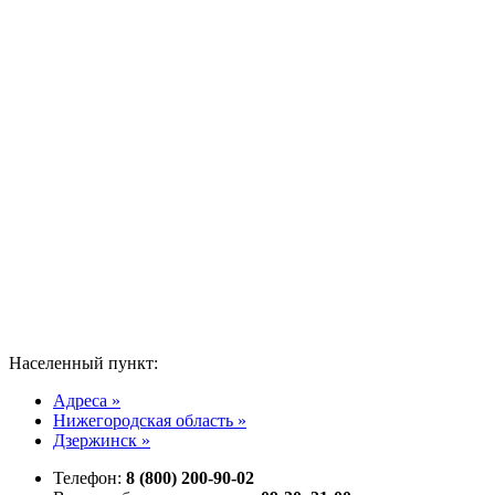
Населенный пункт:
Адреса »
Нижегородская область »
Дзержинск »
Телефон:
8 (800) 200-90-02