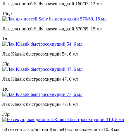
Лак для ногтей Sally hansen жидкий 160/07, 12 мл
150р.
Лак для ногтей Sally hansen жидкий 570/69, 15 мл
1р.
Лак Klassik быстросохнущий 54, 6 мл
33р.
Лак Klassik быстросохнущий 47, 6 мл
1р.
Лак Klassik быстросохнущий 77, 6 мл
32р.
60 секунд лак д/ногтей Rimmel быстросохнущий 310, 8 мл