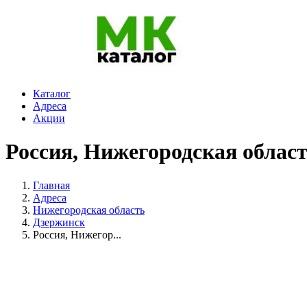
Каталог
Адреса
Акции
Россия, Нижегородская област
Главная
Адреса
Нижегородская область
Дзержинск
Россия, Нижегор...