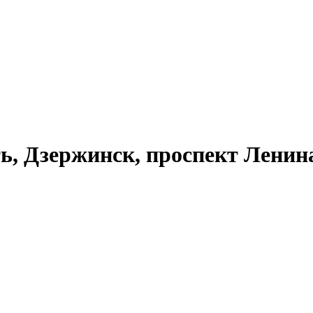
ь, Дзержинск, проспект Ленина