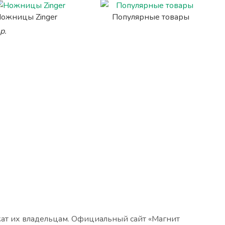
ожницы Zinger
Популярные товары
р.
жат их владельцам. Официальный сайт «Магнит