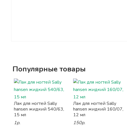
Популярные товары
Лак для ногтей Sally
Лак для ногтей Sally
hansen жидкий 540/63,
hansen жидкий 160/07,
15 мл
12 мл
1р.
150р.