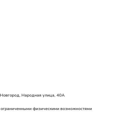
 Новгород, Народная улица, 40А
 с ограниченными физическими возможностями