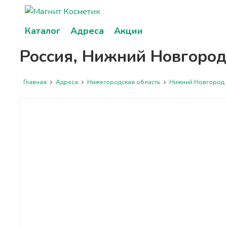
Каталог
Адреса
Акции
Россия, Нижний Новгород
Главная
Адреса
Нижегородская область
Нижний Новгород