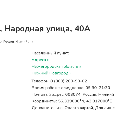
, Народная улица, 40А
Россия, Нижний ...
Населенный пункт:
Адреса »
Нижегородская область »
Нижний Новгород »
Телефон:
8 (800) 200-90-02
Время работы:
ежедневно, 09:30–21:30
Почтовый адрес:
603074, Россия, Нижний
Координаты:
56.339000°N, 43.917000°E
Дополнительно:
Оплата картой, Для лиц