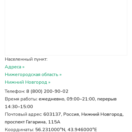
Населенный пункт:
Адреса »
Нижегородская область »
Нижний Новгород »
Телефон:
8 (800) 200-90-02
Время работы:
ежедневно, 09:00–21:00, перерыв
14:30–15:00
Почтовый адрес:
603137, Россия, Нижний Новгород,
проспект Гагарина, 115А
Координаты:
56.231000°N, 43.946000°E