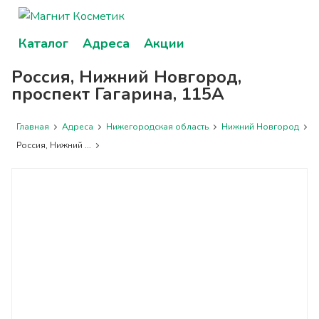
Каталог
Адреса
Акции
Россия, Нижний Новгород,
проспект Гагарина, 115А
Главная
Адреса
Нижегородская область
Нижний Новгород
Россия, Нижний ...