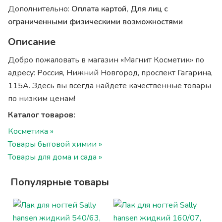
Дополнительно:
Оплата картой, Для лиц с
ограниченными физическими возможностями
Описание
Добро пожаловать в магазин «Магнит Косметик» по
адресу: Россия, Нижний Новгород, проспект Гагарина,
115А. Здесь вы всегда найдете качественные товары
по низким ценам!
Каталог товаров:
Косметика »
Товары бытовой химии »
Товары для дома и сада »
Популярные товары