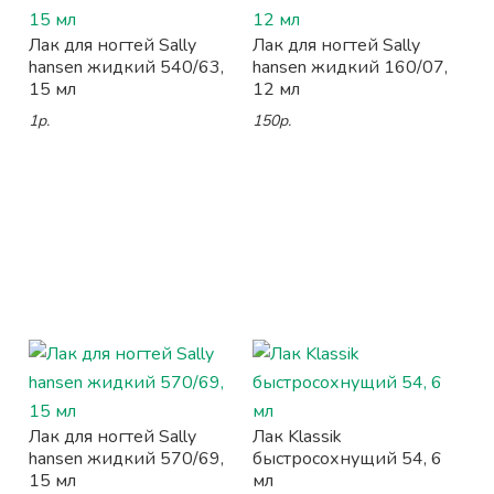
Лак для ногтей Sally
Лак для ногтей Sally
hansen жидкий 540/63,
hansen жидкий 160/07,
15 мл
12 мл
1р.
150р.
Лак для ногтей Sally
Лак Klassik
hansen жидкий 570/69,
быстросохнущий 54, 6
15 мл
мл