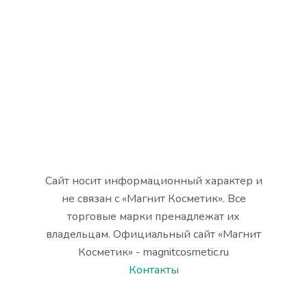
Сайт носит информационный характер и
не связан с «Магнит Косметик». Все
торговые марки пренадлежат их
владельцам. Официальный сайт «Магнит
Косметик» - magnitcosmetic.ru
Контакты