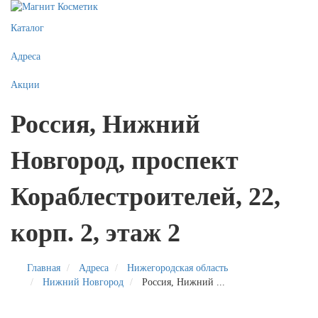
Каталог
Адреса
Акции
Россия, Нижний
Новгород, проспект
Кораблестроителей, 22,
корп. 2, этаж 2
Главная
Адреса
Нижегородская область
Нижний Новгород
Россия, Нижний ...