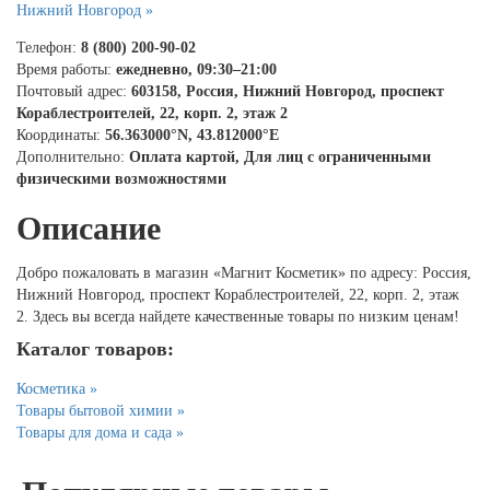
Нижний Новгород »
Телефон:
8 (800) 200-90-02
Время работы:
ежедневно, 09:30–21:00
Почтовый адрес:
603158, Россия, Нижний Новгород, проспект
Кораблестроителей, 22, корп. 2, этаж 2
Координаты:
56.363000°N, 43.812000°E
Дополнительно:
Оплата картой, Для лиц с ограниченными
физическими возможностями
Описание
Добро пожаловать в магазин «Магнит Косметик» по адресу: Россия,
Нижний Новгород, проспект Кораблестроителей, 22, корп. 2, этаж
2. Здесь вы всегда найдете качественные товары по низким ценам!
Каталог товаров:
Косметика »
Товары бытовой химии »
Товары для дома и сада »