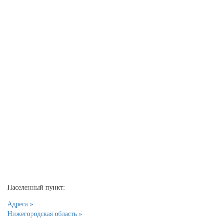
Населенный пункт:
Адреса »
Нижегородская область »