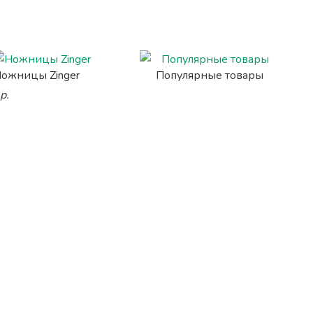
ожницы Zinger
Популярные товары
р.