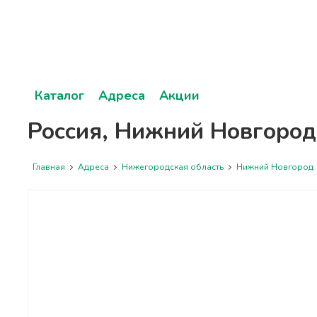
Каталог
Адреса
Акции
Россия, Нижний Новгород,
Главная
Адреса
Нижегородская область
Нижний Новгород