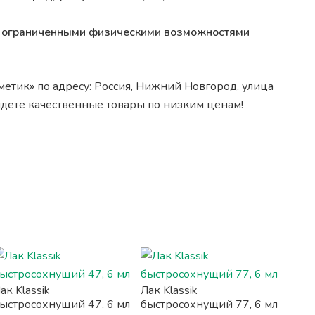
 с ограниченными физическими возможностями
етик» по адресу: Россия, Нижний Новгород, улица
айдете качественные товары по низким ценам!
ак Klassik
Лак Klassik
ыстросохнущий 47, 6 мл
быстросохнущий 77, 6 мл