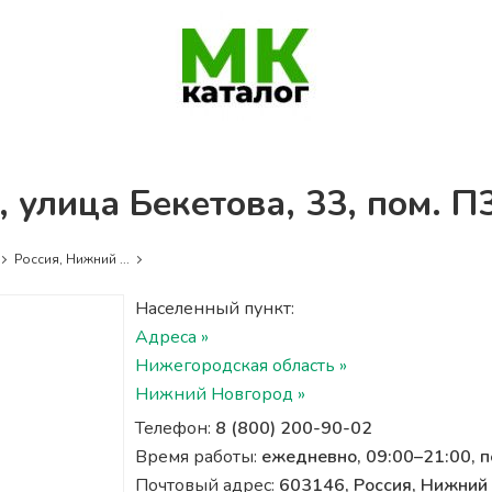
 улица Бекетова, 33, пом. П
Россия, Нижний ...
Населенный пункт:
Адреса »
Нижегородская область »
Нижний Новгород »
Телефон:
8 (800) 200-90-02
Время работы:
ежедневно, 09:00–21:00, 
Почтовый адрес:
603146, Россия, Нижний 