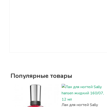
Популярные товары
Лак для ногтей Sally