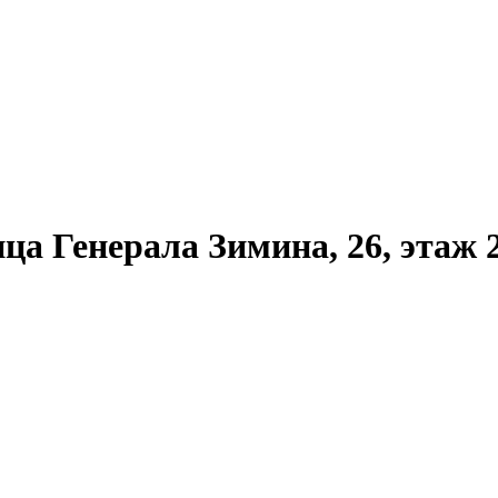
ца Генерала Зимина, 26, этаж 