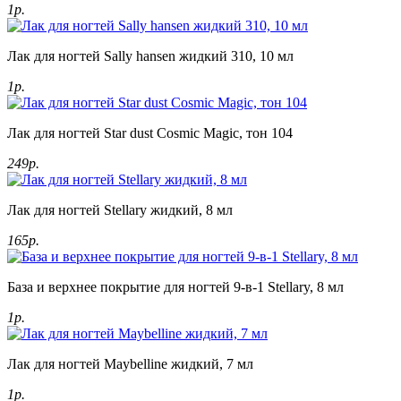
1р.
Лак для ногтей Sally hansen жидкий 310, 10 мл
1р.
Лак для ногтей Star dust Cosmic Magic, тон 104
249р.
Лак для ногтей Stellary жидкий, 8 мл
165р.
База и верхнее покрытие для ногтей 9-в-1 Stellary, 8 мл
1р.
Лак для ногтей Maybelline жидкий, 7 мл
1р.