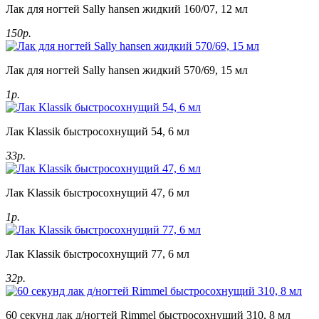
Лак для ногтей Sally hansen жидкий 160/07, 12 мл
150р.
Лак для ногтей Sally hansen жидкий 570/69, 15 мл
1р.
Лак Klassik быстросохнущий 54, 6 мл
33р.
Лак Klassik быстросохнущий 47, 6 мл
1р.
Лак Klassik быстросохнущий 77, 6 мл
32р.
60 секунд лак д/ногтей Rimmel быстросохнущий 310, 8 мл