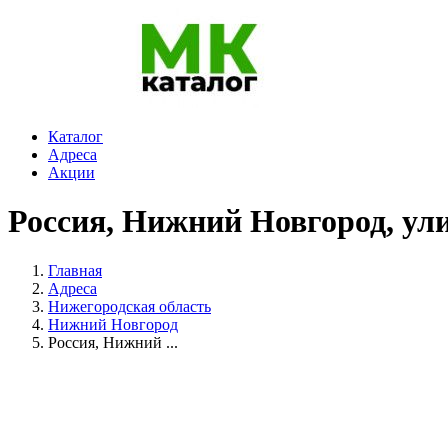
Каталог
Адреса
Акции
Россия, Нижний Новгород, ули
Главная
Адреса
Нижегородская область
Нижний Новгород
Россия, Нижний ...