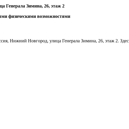
ца Генерала Зимина, 26, этаж 2
ными физическими возможностями
сия, Нижний Новгород, улица Генерала Зимина, 26, этаж 2. Здес