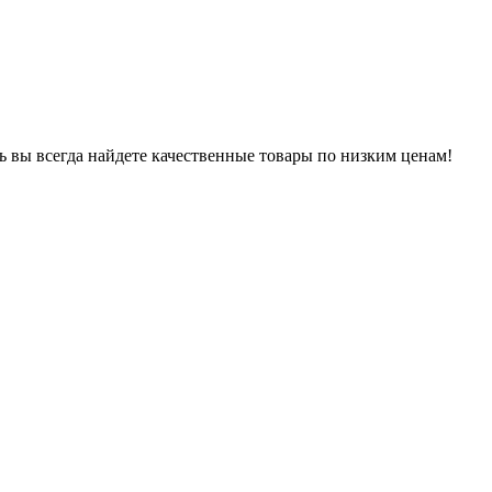
ь вы всегда найдете качественные товары по низким ценам!