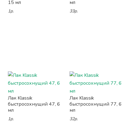
15 мл
мл
1р.
33р.
Лак Klassik
Лак Klassik
быстросохнущий 47, 6
быстросохнущий 77, 6
мл
мл
1р.
32р.