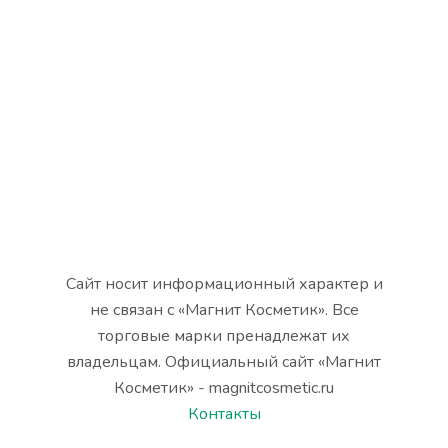
Сайт носит информационный характер и
не связан с «Магнит Косметик». Все
торговые марки пренадлежат их
владельцам. Официальный сайт «Магнит
Косметик» - magnitcosmetic.ru
Контакты