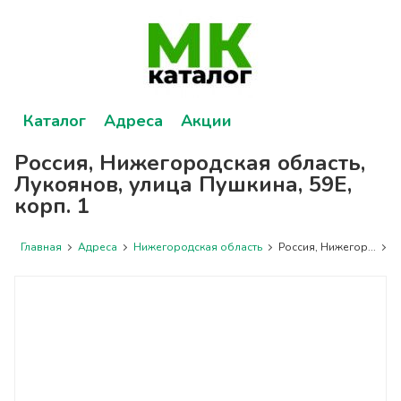
Каталог
Адреса
Акции
Россия, Нижегородская область,
Лукоянов, улица Пушкина, 59Е,
корп. 1
Главная
Адреса
Нижегородская область
Россия, Нижегор...