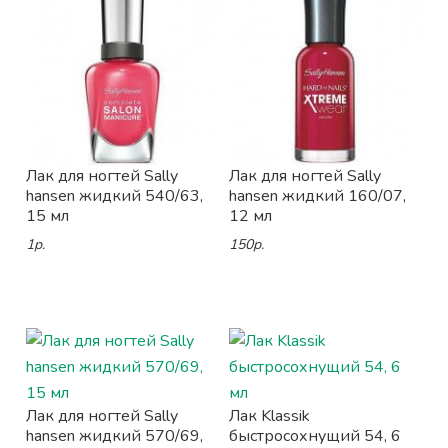
Лак для ногтей Sally
Лак для ногтей Sally
hansen жидкий 540/63,
hansen жидкий 160/07,
15 мл
12 мл
1р.
150р.
Лак для ногтей Sally
Лак Klassik
hansen жидкий 570/69,
быстросохнущий 54, 6