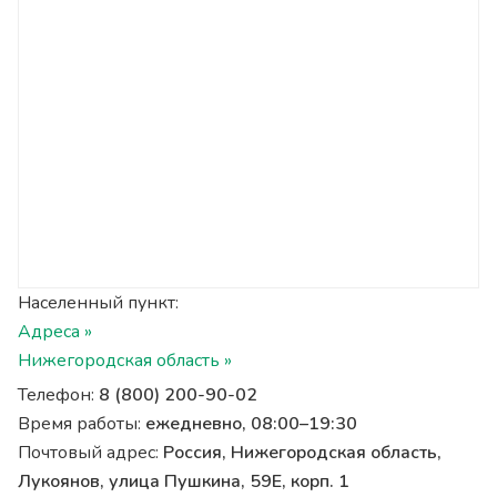
Населенный пункт:
Адреса »
Нижегородская область »
Телефон:
8 (800) 200-90-02
Время работы:
ежедневно, 08:00–19:30
Почтовый адрес:
Россия, Нижегородская область,
Лукоянов, улица Пушкина, 59Е, корп. 1