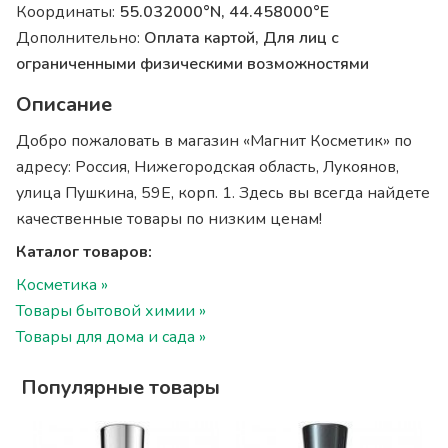
Координаты:
55.032000°N, 44.458000°E
Дополнительно:
Оплата картой, Для лиц с
ограниченными физическими возможностями
Описание
Добро пожаловать в магазин «Магнит Косметик» по
адресу: Россия, Нижегородская область, Лукоянов,
улица Пушкина, 59Е, корп. 1. Здесь вы всегда найдете
качественные товары по низким ценам!
Каталог товаров:
Косметика »
Товары бытовой химии »
Товары для дома и сада »
Популярные товары