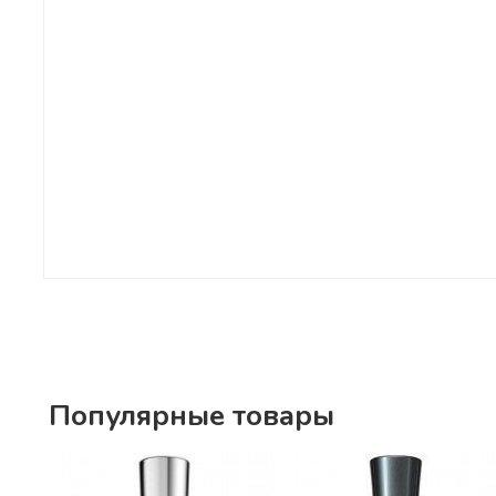
Популярные товары