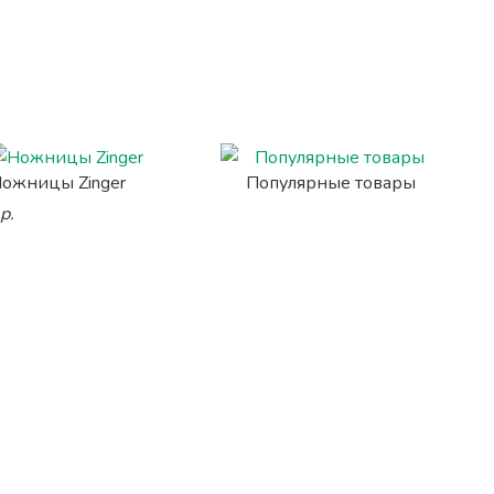
ожницы Zinger
Популярные товары
р.