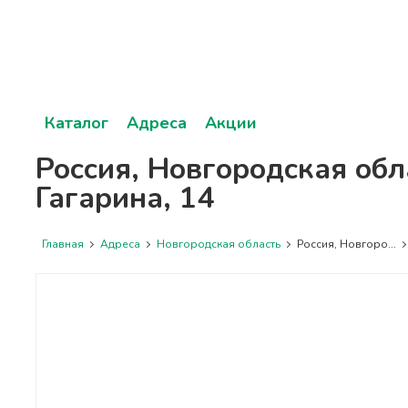
Каталог
Адреса
Акции
Россия, Новгородская обл
Гагарина, 14
Главная
Адреса
Новгородская область
Россия, Новгоро...