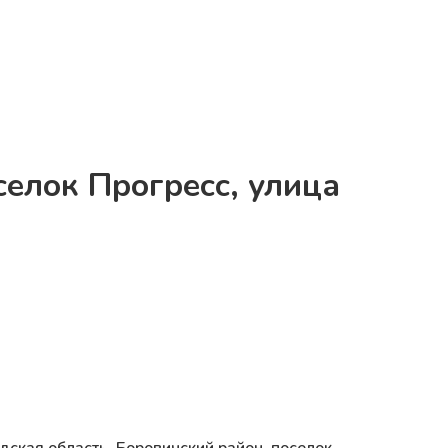
селок Прогресс, улица