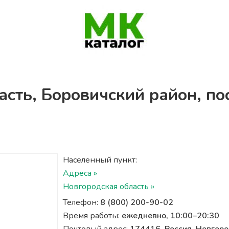
асть, Боровичский район, по
Населенный пункт:
Адреса »
Новгородская область »
Телефон:
8 (800) 200-90-02
Время работы:
ежедневно, 10:00–20:30